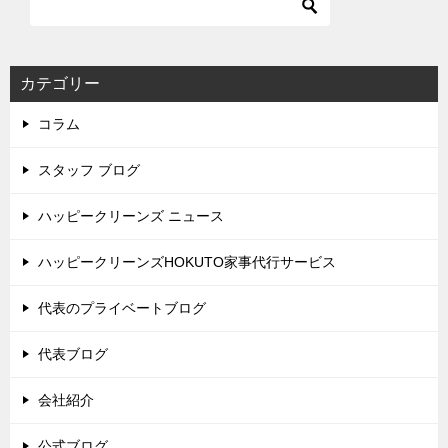
カテゴリー
コラム
スタッフ ブログ
ハッピークリーンズ ニュース
ハッピークリーンズHOKUTO家事代行サービス
代表のプライベートブログ
代表ブログ
会社紹介
公式ブログ