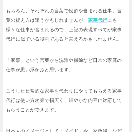
もちろん、それぞれの言葉で役割や含まれる仕事、言
葉の捉え方は違うかもしれませんが、
家事代行
にも
様々な仕事が含まれるので、上記の表現すべてが家事
代行に似ている役割であると言えるかもしれません。
「家事」という言葉から洗濯や掃除など日常の家庭の
仕事が思い浮かぶと思います。
こうした日常的な家事を代わりにやってもらえる家事
代行は使い方次第で幅広く、細やかな内容に対応して
もらうことができます。
日本人のイメージとして「メイド」や「家政婦」など