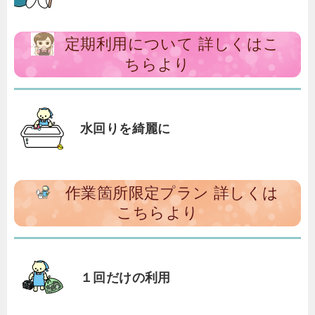
定期利用について 詳しくはこ
ちらより
水回りを綺麗に
作業箇所限定プラン 詳しくは
こちらより
１回だけの利用