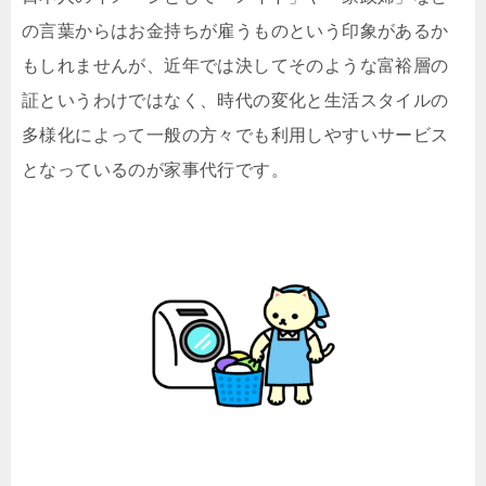
の言葉からはお金持ちが雇うものという印象があるか
もしれませんが、近年では決してそのような富裕層の
証というわけではなく、時代の変化と生活スタイルの
多様化によって一般の方々でも利用しやすいサービス
となっているのが家事代行です。