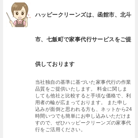
ハッピークリーンズは、函館市、北斗
市、七飯町で家事代行サービスをご提
供しております
当社独自の基準に基づいた家事代行の作業
品質をご提供いたします。 料金に関しま
しても他社と比較すると手頃な価格で、利
用者の輪が広まっております。 また申し
込みが面倒と思われる方も、ネットから24
時間いつでも簡単にお申し込みいただけま
すので、ぜひハッピークリーンズの家事代
行をご活用ください。