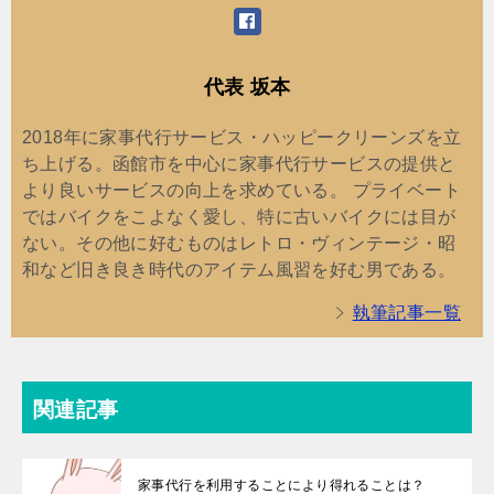
代表 坂本
2018年に家事代行サービス・ハッピークリーンズを立
ち上げる。函館市を中心に家事代行サービスの提供と
より良いサービスの向上を求めている。 プライベート
ではバイクをこよなく愛し、特に古いバイクには目が
ない。その他に好むものはレトロ・ヴィンテージ・昭
和など旧き良き時代のアイテム風習を好む男である。
執筆記事一覧
関連記事
家事代行を利用することにより得れることは？