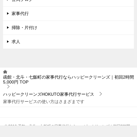
家事代行
掃除・片付け
求人
函館・北斗・七飯町の家事代行ならハッピークリーンズ｜初回2時間
5,000円
TOP
ハッピークリーンズHOKUTO家事代行サービス
家事代行サービスの使い方はさまざまです
© 2018 函館・北斗・七飯町の家事代行ならハッピークリーンズ｜初回2時間
5,000円