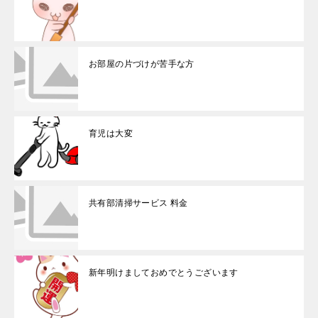
お部屋の片づけが苦手な方
育児は大変
共有部清掃サービス 料金
新年明けましておめでとうございます