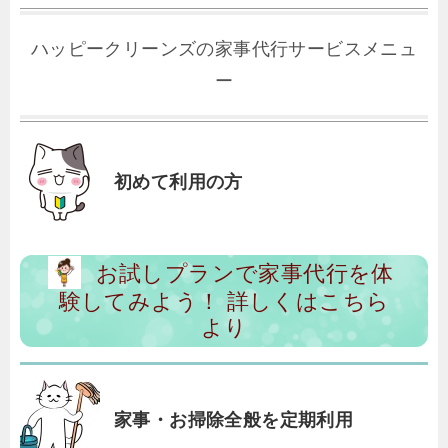
ハッピークリーンズの家事代行サービスメニュ
ー
初めて利用の方
お試しプランで家事代行を体
験してみよう！ 詳しくはこちら
より
家事・お掃除全般を定期利用