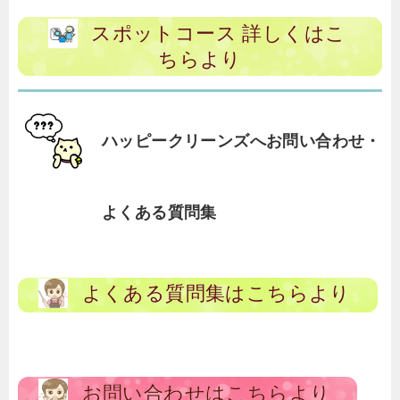
スポットコース 詳しくはこ
ちらより
ハッピークリーンズへお問い合わせ・
よくある質問集
よくある質問集はこちらより
お問い合わせはこちらより