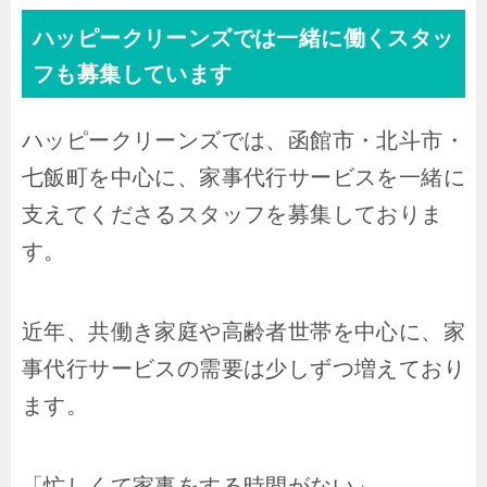
ハッピークリーンズでは一緒に働くスタッ
フも募集しています
ハッピークリーンズでは、函館市・北斗市・
七飯町を中心に、家事代行サービスを一緒に
支えてくださるスタッフを募集しておりま
す。
近年、共働き家庭や高齢者世帯を中心に、家
事代行サービスの需要は少しずつ増えており
ます。
「忙しくて家事をする時間がない」