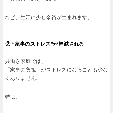
など、生活に少し余裕が生まれます。
② “家事のストレス”が軽減される
共働き家庭では、
「家事の負担」がストレスになることも少な
くありません。
特に、