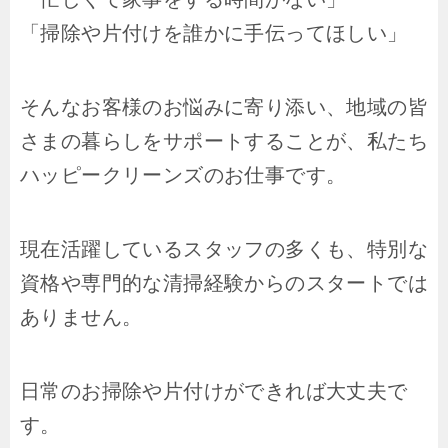
「掃除や片付けを誰かに手伝ってほしい」
そんなお客様のお悩みに寄り添い、地域の皆
さまの暮らしをサポートすることが、私たち
ハッピークリーンズのお仕事です。
現在活躍しているスタッフの多くも、特別な
資格や専門的な清掃経験からのスタートでは
ありません。
日常のお掃除や片付けができれば大丈夫で
す。