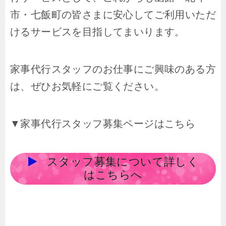
市・七飯町の皆さまに安心してご利用いただ
けるサービスを目指してまいります。
家事代行スタッフのお仕事にご興味のある方
は、ぜひお気軽にご覧ください。
▼家事代行スタッフ募集ページはこちら
スタッフ募集について詳しく
はこちらへ