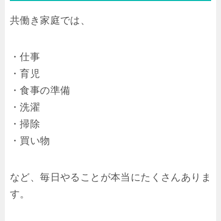
共働き家庭では、
・仕事
・育児
・食事の準備
・洗濯
・掃除
・買い物
など、毎日やることが本当にたくさんありま
す。