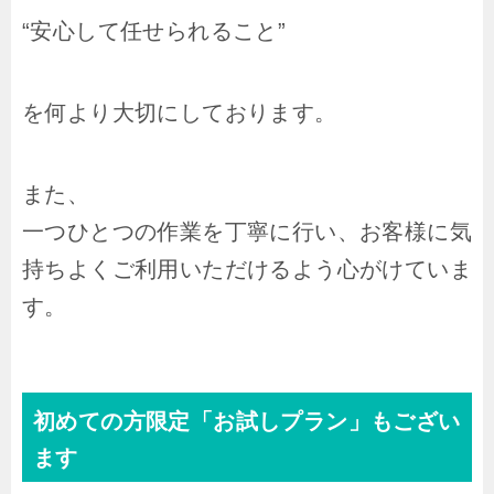
“安心して任せられること”
を何より大切にしております。
また、
一つひとつの作業を丁寧に行い、お客様に気
持ちよくご利用いただけるよう心がけていま
す。
初めての方限定「お試しプラン」もござい
ます