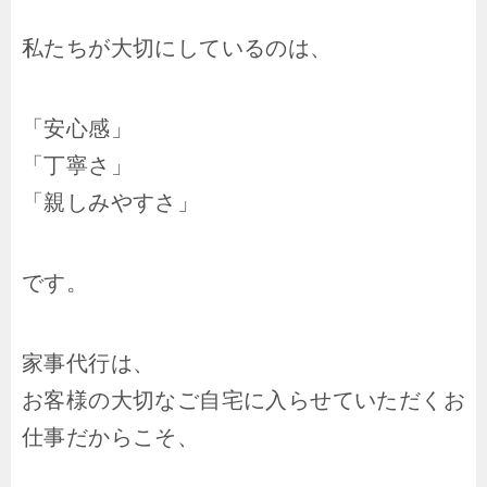
私たちが大切にしているのは、
「安心感」
「丁寧さ」
「親しみやすさ」
です。
家事代行は、
お客様の大切なご自宅に入らせていただくお
仕事だからこそ、