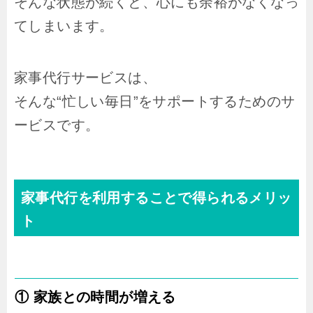
そんな状態が続くと、心にも余裕がなくなっ
てしまいます。
家事代行サービスは、
そんな“忙しい毎日”をサポートするためのサ
ービスです。
家事代行を利用することで得られるメリッ
ト
① 家族との時間が増える