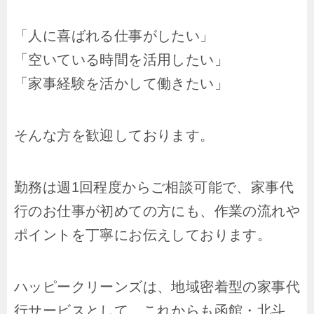
「人に喜ばれる仕事がしたい」
「空いている時間を活用したい」
「家事経験を活かして働きたい」
そんな方を歓迎しております。
勤務は週1回程度からご相談可能で、家事代
行のお仕事が初めての方にも、作業の流れや
ポイントを丁寧にお伝えしております。
ハッピークリーンズは、地域密着型の家事代
行サービスとして、これからも函館・北斗