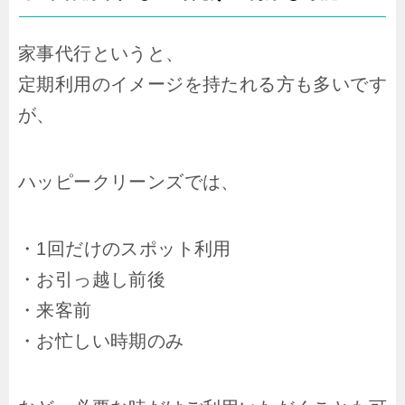
家事代行というと、
定期利用のイメージを持たれる方も多いです
が、
ハッピークリーンズでは、
・1回だけのスポット利用
・お引っ越し前後
・来客前
・お忙しい時期のみ