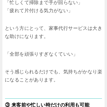
「忙しくて掃除まで手が回らない」
「疲れて片付ける気力がない」
という方にとって、家事代行サービスは大き
な助けになります。
「全部を頑張りすぎなくていい」
そう感じられるだけでも、気持ちがかなり楽
になることがあります。
③ 来客前や忙しい時だけの利用も可能