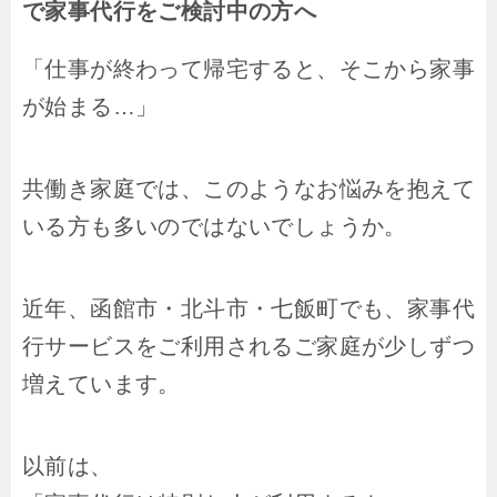
で家事代行をご検討中の方へ
「仕事が終わって帰宅すると、そこから家事
が始まる…」
共働き家庭では、このようなお悩みを抱えて
いる方も多いのではないでしょうか。
近年、函館市・北斗市・七飯町でも、家事代
行サービスをご利用されるご家庭が少しずつ
増えています。
以前は、