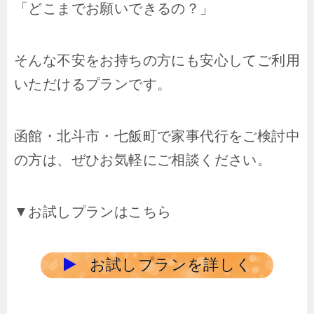
「どこまでお願いできるの？」
そんな不安をお持ちの方にも安心してご利用
いただけるプランです。
函館・北斗市・七飯町で家事代行をご検討中
の方は、ぜひお気軽にご相談ください。
▼お試しプランはこちら
お試しプランを詳しく