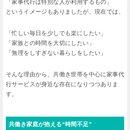
「家事代行は特別な人が利用するもの」
というイメージもありましたが、現在では、
「忙しい毎日を少しでも楽にしたい」
「家族との時間を大切にしたい」
「無理をしすぎない暮らしをしたい」
そんな理由から、共働き世帯を中心に家事代
行サービスが身近な存在になりつつありま
す。
共働き家庭が抱える“時間不足”