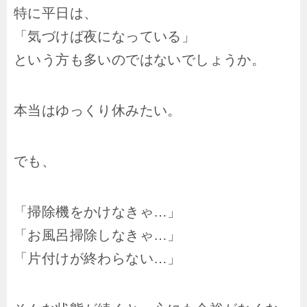
特に平日は、
「気づけば夜になっている」
という方も多いのではないでしょうか。
本当はゆっくり休みたい。
でも、
「掃除機をかけなきゃ…」
「お風呂掃除しなきゃ…」
「片付けが終わらない…」