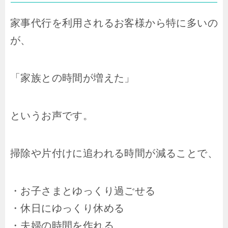
家事代行を利用されるお客様から特に多いの
が、
「家族との時間が増えた」
というお声です。
掃除や片付けに追われる時間が減ることで、
・お子さまとゆっくり過ごせる
・休日にゆっくり休める
・夫婦の時間を作れる