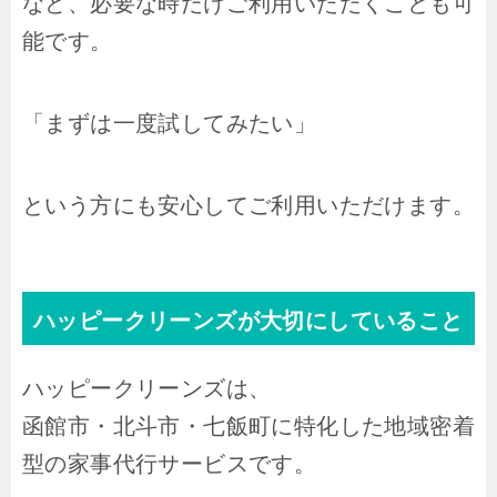
など、必要な時だけご利用いただくことも可
能です。
「まずは一度試してみたい」
という方にも安心してご利用いただけます。
ハッピークリーンズが大切にしていること
ハッピークリーンズは、
函館市・北斗市・七飯町に特化した地域密着
型の家事代行サービスです。