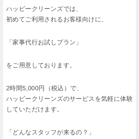
ハッピークリーンズでは、
初めてご利用されるお客様向けに、
「家事代行お試しプラン」
をご用意しております。
2時間5,000円（税込）で、
ハッピークリーンズのサービスを気軽に体験
していただけます。
「どんなスタッフが来るの？」