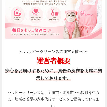
～ ハッピークリーンズの運営者情報 ～
運営者概要
安心をお届けするために、責任の所在を明確に開
示しております。
ハッピークリーンズは、函館市・北斗市・七飯町を中心
に、地域密着型の家事代行サービスをご提供しておりま
す。