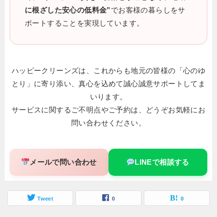
に根ざした安心の低料金”
でお客様の暮らしをサ
ポートすることを実現しています。
ハッピークリーンズは、これからも地元の皆様の「心のゆ
とり」に寄り添い、真心を込めて誠心誠意サポートしてま
いります。
サービスに関するご不明点やご予約は、どうぞお気軽にお
問い合わせください。
メールで問い合わせ
LINEで相談する
Tweet
0
0