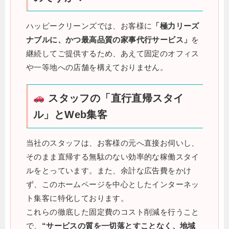
ハッピークリーンズでは、お客様に
「極力リーズ
ナブルに、かつ最高品質の家事代行サービス」
を
継続してご提供するため、あえて固定のオフィス
や一等地への店舗を構えておりません。
スタッフの「直行直帰スタイ
ル」とWeb集客
当社のスタッフは、お客様の元へ直接お伺いし、
そのまま直帰する無駄のない効率的な稼働スタイ
ルをとっています。また、余計な広告費をかけ
ず、このホームページを中心としたインターネッ
ト集客に特化しております。
これらの徹底した固定費のコスト削減を行うこと
で、
“サービスの質を一切落とすことなく、地域