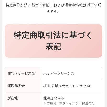
特定商取引法に基づく表記、および運営者情報は以下の通
りです。
特定商取引法に基づく
表記
屋号（サービス名）
ハッピークリーンズ
運営代表者
坂本 晃博（サカモト アキヒロ）
所在地
北海道北斗市
※防犯およびプライバシー保護のた