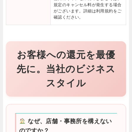
規定のキャンセル料が発生する場合
がございます。詳細は利用規約をご
確認ください。
お客様への還元を最優
先に。当社のビジネス
スタイル
なぜ、店舗・事務所を構えない
のですか？