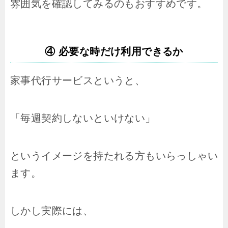
雰囲気を確認してみるのもおすすめです。
④ 必要な時だけ利用できるか
家事代行サービスというと、
「毎週契約しないといけない」
というイメージを持たれる方もいらっしゃい
ます。
しかし実際には、