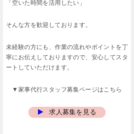
「空いた時間を活用したい」
そんな方を歓迎しております。
未経験の方にも、作業の流れやポイントを丁
寧にお伝えしておりますので、安心してスタ
ートしていただけます。
▼家事代行スタッフ募集ページはこちら
求人募集を見る