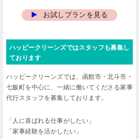
お試しプランを見る
ハッピークリーンズではスタッフも募集し
ております
ハッピークリーンズでは、函館市・北斗市・
七飯町を中心に、一緒に働いてくださる家事
代行スタッフを募集しております。
「人に喜ばれる仕事がしたい」
「家事経験を活かしたい」