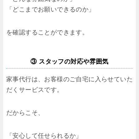
「どこまでお願いできるのか」
を確認することができます。
③ スタッフの対応や雰囲気
家事代行は、お客様のご自宅に入らせていた
だくサービスです。
だからこそ、
「安心して任せられるか」