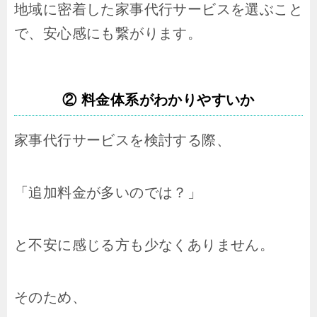
地域に密着した家事代行サービスを選ぶこと
で、安心感にも繋がります。
② 料金体系がわかりやすいか
家事代行サービスを検討する際、
「追加料金が多いのでは？」
と不安に感じる方も少なくありません。
そのため、