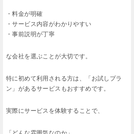
・料金が明確
・サービス内容がわかりやすい
・事前説明が丁寧
な会社を選ぶことが大切です。
特に初めて利用される方は、「お試しプラ
ン」があるサービスもおすすめです。
実際にサービスを体験することで、
「どんな雰囲気なのか」