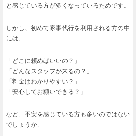
と感じている方が多くなっているためです。
しかし、初めて家事代行を利用される方の中
には、
「どこに頼めばいいの？」
「どんなスタッフが来るの？」
「料金はわかりやすい？」
「安心してお願いできる？」
など、不安を感じている方も多いのではない
でしょうか。