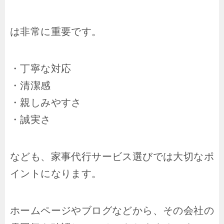
は非常に重要です。
・丁寧な対応
・清潔感
・親しみやすさ
・誠実さ
なども、家事代行サービス選びでは大切なポ
イントになります。
ホームページやブログなどから、その会社の