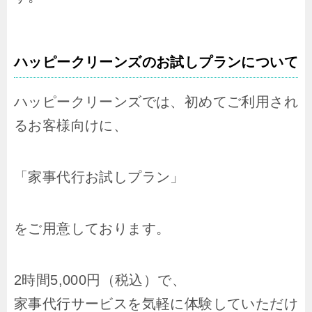
ハッピークリーンズのお試しプランについて
ハッピークリーンズでは、初めてご利用され
るお客様向けに、
「家事代行お試しプラン」
をご用意しております。
2時間5,000円（税込）で、
家事代行サービスを気軽に体験していただけ