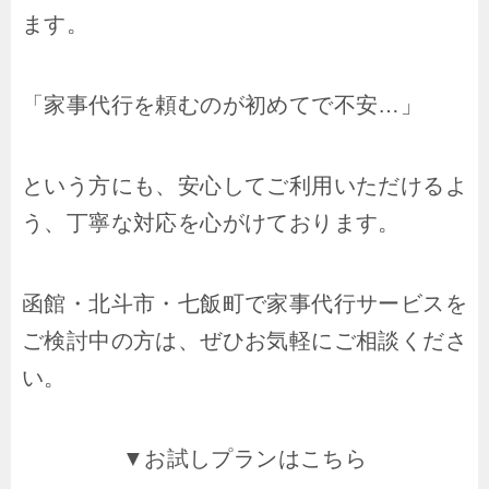
ます。
「家事代行を頼むのが初めてで不安…」
という方にも、安心してご利用いただけるよ
う、丁寧な対応を心がけております。
函館・北斗市・七飯町で家事代行サービスを
ご検討中の方は、ぜひお気軽にご相談くださ
い。
▼お試しプランはこちら