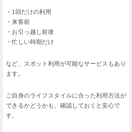
・1回だけの利用
・来客前
・お引っ越し前後
・忙しい時期だけ
など、スポット利用が可能なサービスもあり
ます。
ご自身のライフスタイルに合った利用方法が
できるかどうかも、確認しておくと安心で
す。