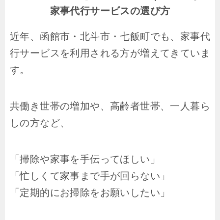
家事代行サービスの選び方
近年、函館市・北斗市・七飯町でも、家事代
行サービスを利用される方が増えてきていま
す。
共働き世帯の増加や、高齢者世帯、一人暮ら
しの方など、
「掃除や家事を手伝ってほしい」
「忙しくて家事まで手が回らない」
「定期的にお掃除をお願いしたい」