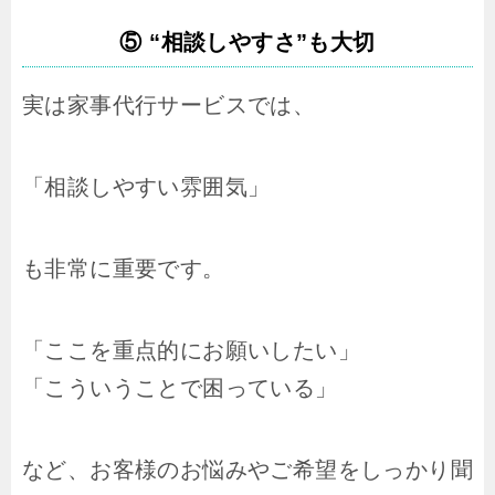
⑤ “相談しやすさ”も大切
実は家事代行サービスでは、
「相談しやすい雰囲気」
も非常に重要です。
「ここを重点的にお願いしたい」
「こういうことで困っている」
など、お客様のお悩みやご希望をしっかり聞