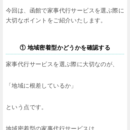
今回は、函館で家事代行サービスを選ぶ際に
大切なポイントをご紹介いたします。
① 地域密着型かどうかを確認する
家事代行サービスを選ぶ際に大切なのが、
「地域に根差しているか」
という点です。
地域密着型の家事代行サービスは、