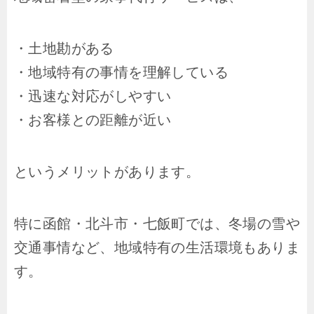
・土地勘がある
・地域特有の事情を理解している
・迅速な対応がしやすい
・お客様との距離が近い
というメリットがあります。
特に函館・北斗市・七飯町では、冬場の雪や
交通事情など、地域特有の生活環境もありま
す。