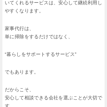
いてくれるサービスは、安心して継続利用し
やすくなります。
家事代行は、
単に掃除をするだけではなく、
“暮らしをサポートするサービス”
でもあります。
だからこそ、
安心して相談できる会社を選ぶことが大切で
す。