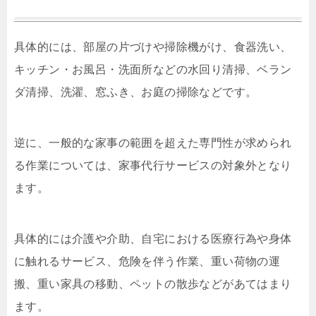
具体的には、部屋の片づけや掃除機がけ、食器洗い、
キッチン・お風呂・洗面所などの水回り清掃、ベラン
ダ清掃、洗濯、窓ふき、お庭の掃除などです。
逆に、一般的な家事の範囲を超えた専門性が求められ
る作業については、家事代行サービスの対象外となり
ます。
具体的には介護や介助、自宅における医療行為や身体
に触れるサービス、危険を伴う作業、重い荷物の運
搬、重い家具の移動、ペットの散歩などがあてはまり
ます。