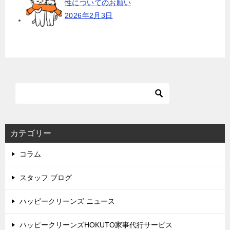
性についてのお願い
2026年2月3日
カテゴリー
コラム
スタッフ ブログ
ハッピークリーンズ ニュース
ハッピークリーンズHOKUTO家事代行サービス