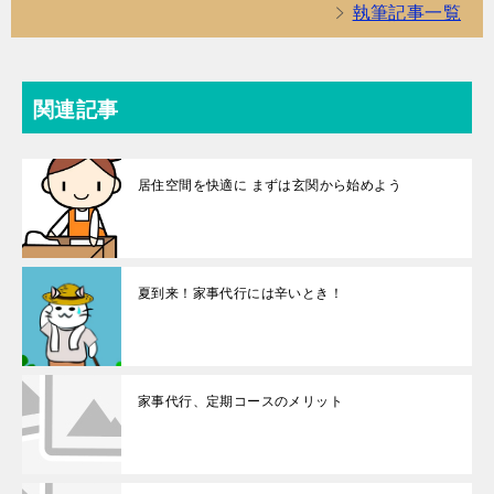
執筆記事一覧
関連記事
居住空間を快適に まずは玄関から始めよう
夏到来！家事代行には辛いとき！
家事代行、定期コースのメリット