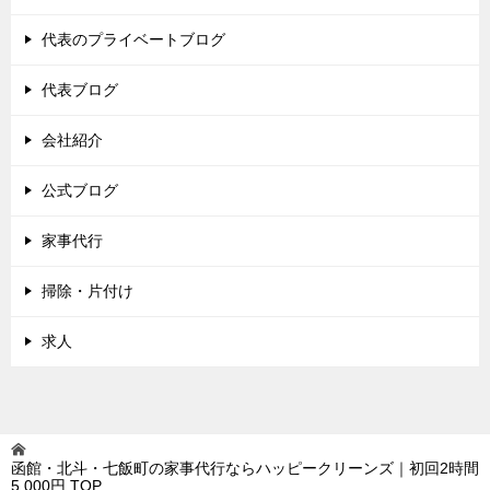
代表のプライベートブログ
代表ブログ
会社紹介
公式ブログ
家事代行
掃除・片付け
求人
函館・北斗・七飯町の家事代行ならハッピークリーンズ｜初回2時間
5,000円
TOP