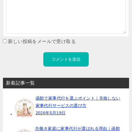
新しい投稿をメールで受け取る
新着記事一覧
函館で家事代行を選ぶポイント｜失敗しない
家事代行サービスの選び方
2026年5月19日
共働き家庭に家事代行が選ばれる理由｜函館