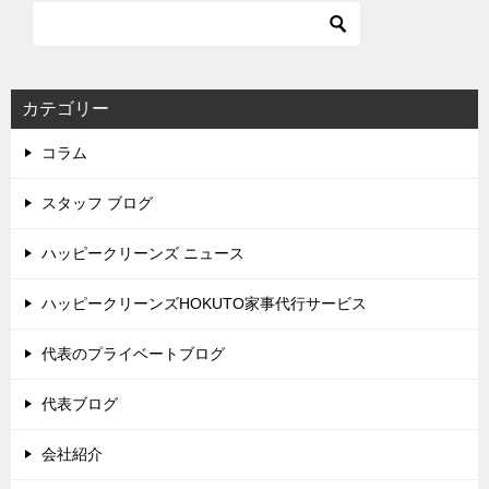
カテゴリー
コラム
スタッフ ブログ
ハッピークリーンズ ニュース
ハッピークリーンズHOKUTO家事代行サービス
代表のプライベートブログ
代表ブログ
会社紹介