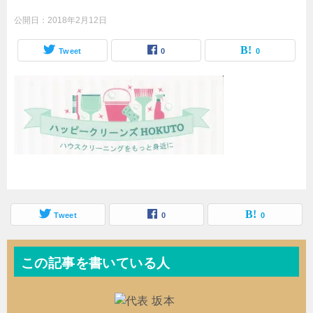
公開日：
2018年2月12日
Tweet
0
0
Tweet
0
0
この記事を書いている人