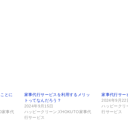
ることに
家事代行サービスを利用するメリッ
家事代行サー
トってなんだろう？
2024年9月22
2024年9月15日
ハッピークリー
O家事代
ハッピークリーンズHOKUTO家事代
行サービス
行サービス