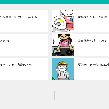
分が経験してないとわからな
家事代行をもっと利用
ス 料金
家事代行を試してみて
なっているご家庭の方へ
夏到来！家事代行には