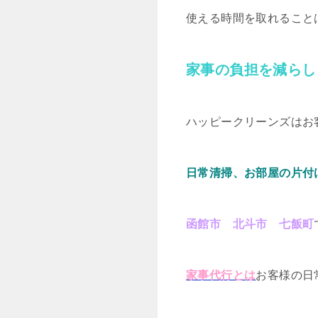
使える時間を取れること
家事の負担を減らし
ハッピークリーンズはお
日常清掃、お部屋の片付
函館市 北斗市 七飯町
家事代行とは
お客様の日