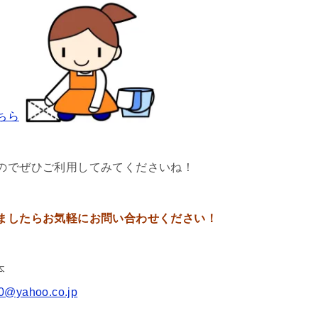
ちら
のでぜひご利用してみてくださいね！
ましたらお気軽にお問い合わせください！
本
0@yahoo.co.jp