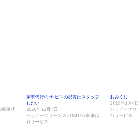
家事代行のサ-ビスの品質はスタッフ
おみくじ
しだい
2019年1月4
O家事代
2020年12月7日
ハッピークリー
ハッピークリーンズHOKUTO家事代
行サービス
行サービス