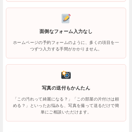
面倒なフォーム入力なし
ホームページの予約フォームのように、多くの項目を一
つずつ入力する手間がかかりません。
写真の送付もかんたん
「この汚れって綺麗になる？」「この部屋の片付けは頼
める？」といったお悩みも、写真を撮って送るだけで簡
単にご相談いただけます。