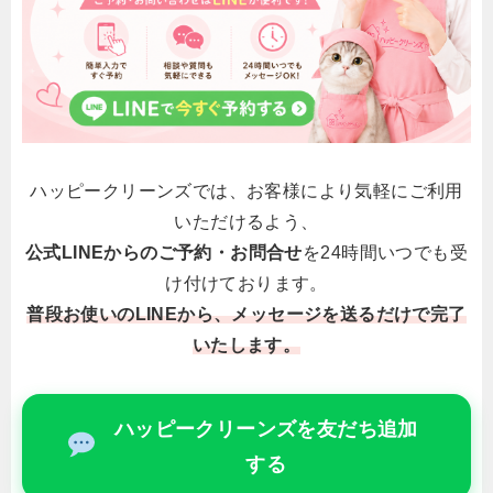
ハッピークリーンズでは、お客様により気軽にご利用
いただけるよう、
公式LINEからのご予約・お問合せ
を24時間いつでも受
け付けております。
普段お使いのLINEから、メッセージを送るだけで完了
いたします。
ハッピークリーンズを友だち追加
する