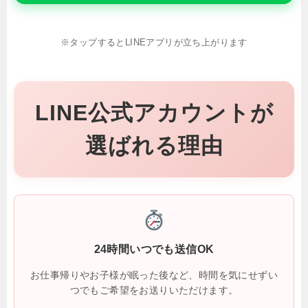
※タップするとLINEアプリが立ち上がります
LINE公式アカウントが
選ばれる理由
24時間いつでも送信OK
お仕事帰りやお子様が眠った後など、時間を気にせずい
つでもご希望をお送りいただけます。