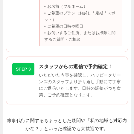
• お名前（フルネーム）
• ご希望のプラン（お試し / 定期 / スポ
ット）
• ご希望の日時や曜日
• お伺いするご住所、またはお掃除に関
するご質問・ご相談
スタッフからの返信で予約確定！
STEP 3
いただいた内容を確認し、ハッピークリー
ンズのスタッフより折り返し手動にて丁寧
にご返信いたします。日時の調整がつき次
第、ご予約確定となります。
家事代行に関するちょっとした疑問や「私の地域も対応内
かな？」といった確認でも大歓迎です。