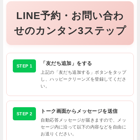
LINE予約・お問い合わ
せのカンタン3ステップ
「友だち追加」をする
STEP 1
上記の「友だち追加する」ボタンをタップ
し、ハッピークリーンズを登録してくださ
い。
トーク画面からメッセージを送信
STEP 2
自動応答メッセージが届きますので、メッ
セージ内に沿って以下の内容などを自由に
お送りください。