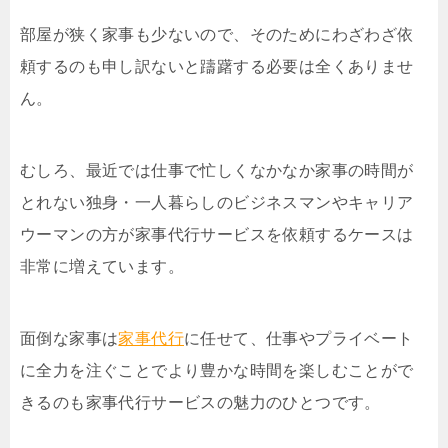
部屋が狭く家事も少ないので、そのためにわざわざ依
頼するのも申し訳ないと躊躇する必要は全くありませ
ん。
むしろ、最近では仕事で忙しくなかなか家事の時間が
とれない独身・一人暮らしのビジネスマンやキャリア
ウーマンの方が家事代行サービスを依頼するケースは
非常に増えています。
面倒な家事は
家事代行
に任せて、仕事やプライベート
に全力を注ぐことでより豊かな時間を楽しむことがで
きるのも家事代行サービスの魅力のひとつです。