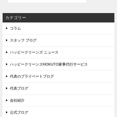
カテゴリー
コラム
スタッフ ブログ
ハッピークリーンズ ニュース
ハッピークリーンズHOKUTO家事代行サービス
代表のプライベートブログ
代表ブログ
会社紹介
公式ブログ