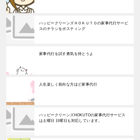
ハッピークリーンズＨＯＫＵＴＯの家事代行サービ
スのチラシをポスティング
家事代行を試す勇気を持とうよ
人生楽しく前向な方ほど家事代行
ハッピークリーンズHOKUTOの家事代行サービス
は土曜日 日曜日も対応しています。