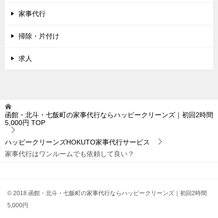
家事代行
掃除・片付け
求人
函館・北斗・七飯町の家事代行ならハッピークリーンズ｜初回2時間
5,000円
TOP
ハッピークリーンズHOKUTO家事代行サービス
家事代行はワンルームでも依頼して良い？
© 2018 函館・北斗・七飯町の家事代行ならハッピークリーンズ｜初回2時間
5,000円