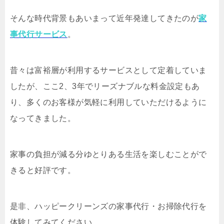
そんな時代背景もあいまって近年発達してきたのが
家
事代行サービス
。
昔々は富裕層が利用するサービスとして定着していま
したが、ここ2、3年でリーズナブルな料金設定もあ
り、多くのお客様が気軽に利用していただけるように
なってきました。
家事の負担が減る分ゆとりある生活を楽しむことがで
きると好評です。
是非、ハッピークリーンズの家事代行・お掃除代行を
体験してみてください。