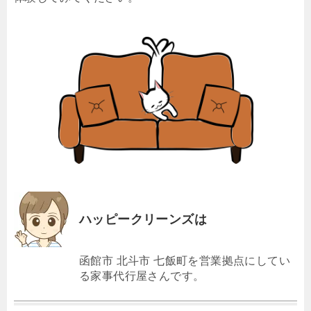
ハッピークリーンズは
函館市 北斗市 七飯町を営業拠点にしてい
る家事代行屋さんです。