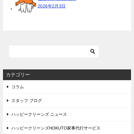
2026年2月3日
カテゴリー
コラム
スタッフ ブログ
ハッピークリーンズ ニュース
ハッピークリーンズHOKUTO家事代行サービス