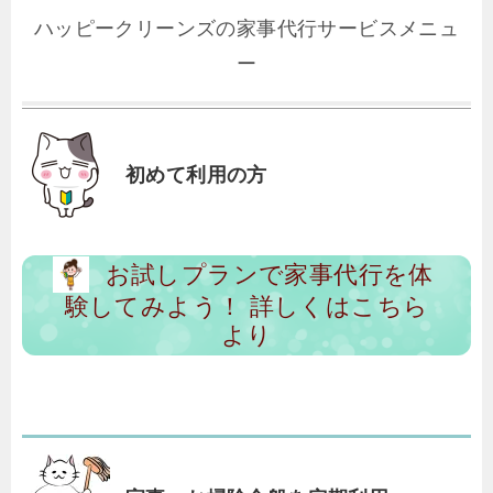
ハッピークリーンズの家事代行サービスメニュ
ー
初めて利用の方
お試しプランで家事代行を体
験してみよう！ 詳しくはこちら
より