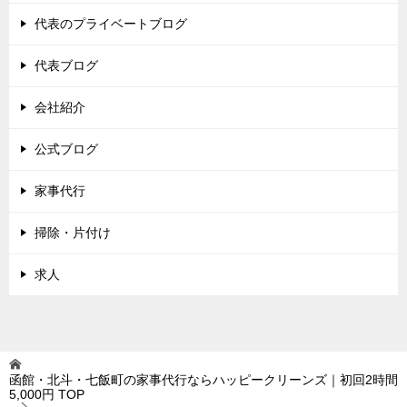
代表のプライベートブログ
代表ブログ
会社紹介
公式ブログ
家事代行
掃除・片付け
求人
函館・北斗・七飯町の家事代行ならハッピークリーンズ｜初回2時間
5,000円
TOP