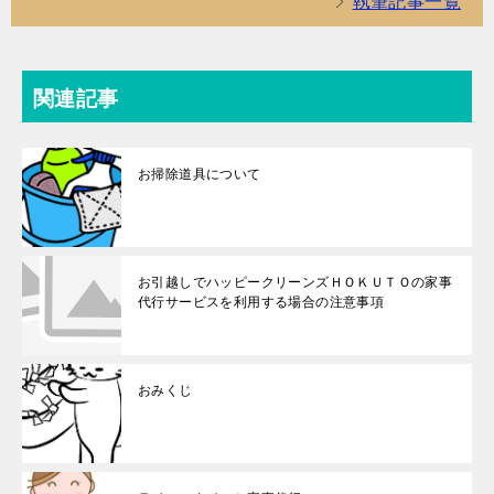
執筆記事一覧
関連記事
お掃除道具について
お引越しでハッピークリーンズＨＯＫＵＴＯの家事
代行サービスを利用する場合の注意事項
おみくじ