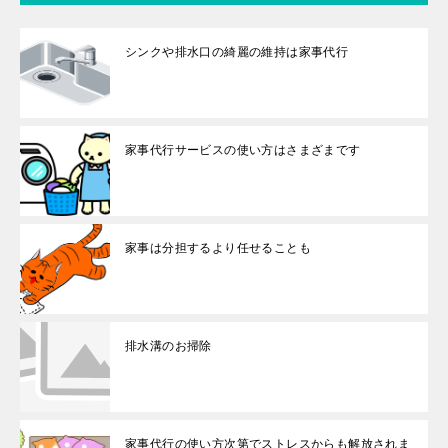
シンクや排水口の綺麗の維持は家事代行
家事代行サービスの使い方はさまざまです
家事は分担するより任せることも
排水溝のお掃除
家事代行の使い方次第でストレスからも解放されま