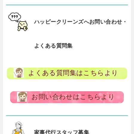
ハッピークリーンズへお問い合わせ・
よくある質問集
よくある質問集はこちらより
お問い合わせはこちらより
家事代行スタッフ募集