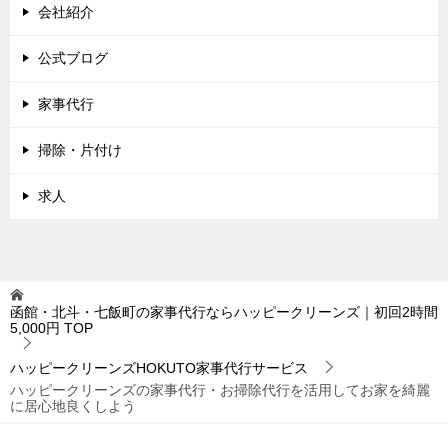
会社紹介
公式ブログ
家事代行
掃除・片付け
求人
函館・北斗・七飯町の家事代行ならハッピークリーンズ｜初回2時間
5,000円
TOP
ハッピークリーンズHOKUTO家事代行サービス
ハッピークリーンズの家事代行・お掃除代行を活用してお家を綺麗
に居心地良くしよう