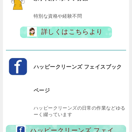
特別な資格や経験不問
詳しくはこちらより
ハッピークリーンズ フェイスブック
ページ
ハッピークリーンズの日常の作業などゆる
ーく綴っています
ハッピークリーンズ フェイ