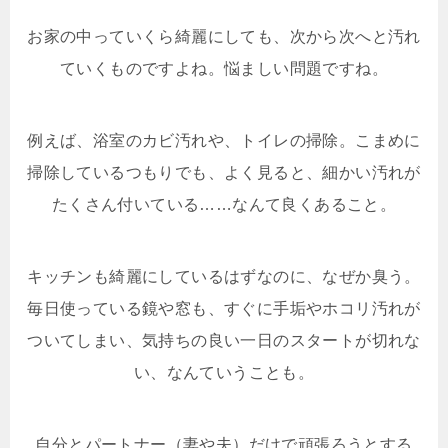
お家の中っていくら綺麗にしても、次から次へと汚れ
ていくものですよね。悩ましい問題ですね。
例えば、浴室のカビ汚れや、トイレの掃除。こまめに
掃除しているつもりでも、よく見ると、細かい汚れが
たくさん付いている……なんて良くあること。
キッチンも綺麗にしているはずなのに、なぜか臭う。
毎日使っている鏡や窓も、すぐに手垢やホコリ汚れが
ついてしまい、気持ちの良い一日のスタートが切れな
い、なんていうことも。
自分とパートナー（妻や夫）だけで頑張ろうとする