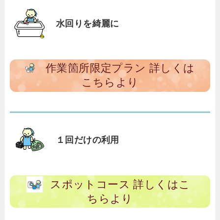
水回りを綺麗に
作業箇所限定プラン 詳しくは
こちらより
１回だけの利用
スポットコース 詳しくはこ
ちらより