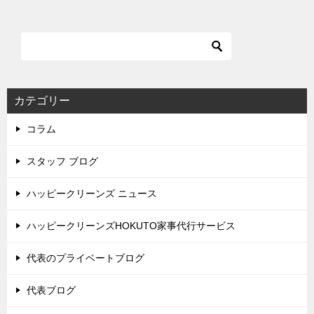
カテゴリー
コラム
スタッフ ブログ
ハッピークリーンズ ニュース
ハッピークリーンズHOKUTO家事代行サービス
代表のプライベートブログ
代表ブログ