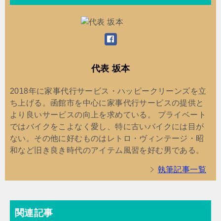
代表 坂本
2018年に家事代行サービス・ハッピークリーンズを立
ち上げる。函館市を中心に家事代行サービスの提供と
より良いサービスの向上を求めている。 プライベート
ではバイクをこよなく愛し、特に古いバイクには目が
ない。その他に好むものはレトロ・ヴィンテージ・昭
和など旧き良き時代のアイテム風習を好む男である。
執筆記事一覧
関連記事