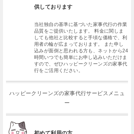
供しております
当社独自の基準に基づいた家事代行の作業
品質をご提供いたします。 料金に関しま
しても他社と比較すると手頃な価格で、利
用者の輪が広まっております。 また申し
込みが面倒と思われる方も、ネットから24
時間いつでも簡単にお申し込みいただけま
すので、ぜひハッピークリーンズの家事代
行をご活用ください。
ハッピークリーンズの家事代行サービスメニュ
ー
初めて利用の方