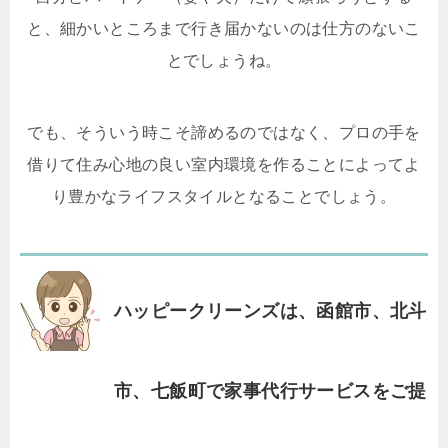
と、細かいところまで行き届かないのは仕方のないこ
とでしょうね。
でも、そういう時こそ諦めるのではなく、プロの手を
借りて住み心地の良い室内環境を作ることによってよ
り豊かなライフスタイルとなることでしょう。
ハッピークリーンズは、函館市、北斗
市、七飯町で家事代行サービスをご提