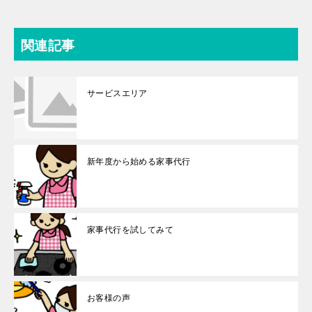
関連記事
サービスエリア
新年度から始める家事代行
家事代行を試してみて
お客様の声