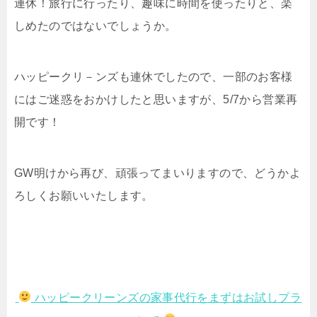
連休！旅行に行ったり、趣味に時間を使ったりと、楽
しめたのではないでしょうか。
ハッピークリ－ンズも連休でしたので、一部のお客様
にはご迷惑をおかけしたと思いますが、5/7から営業再
開です！
GW明けから再び、頑張ってまいりますので、どうかよ
ろしくお願いいたします。
ハッピークリーンズの家事代行をまずはお試しプラ