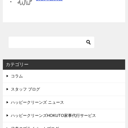
カテゴリー
コラム
スタッフ ブログ
ハッピークリーンズ ニュース
ハッピークリーンズHOKUTO家事代行サービス