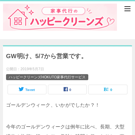
GW明け、5/7から営業です。
公開日：
2019年5月7日
ハッピークリーンズHOKUTO家事代行サービス
Tweet
0
0
ゴールデンウィーク、いかがでしたか？！
今年のゴールデンウィークは例年に比べ、長期、大型