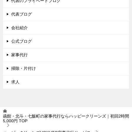
代表のプライベートブログ
代表ブログ
会社紹介
公式ブログ
家事代行
掃除・片付け
求人
函館・北斗・七飯町の家事代行ならハッピークリーンズ｜初回2時間
5,000円
TOP