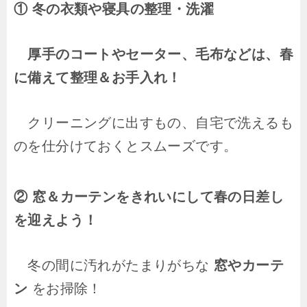
① 冬の衣類や寝具の整理・洗濯
厚手のコートやセーター、毛布などは、春
に備えて整理＆お手入れ！
クリーニングに出すもの、自宅で洗えるも
のを仕分けておくとスムーズです。
② 窓＆カーテンをきれいにして春の日差し
を迎えよう！
冬の間に汚れがたまりがちな
窓やカーテ
ン
をお掃除！