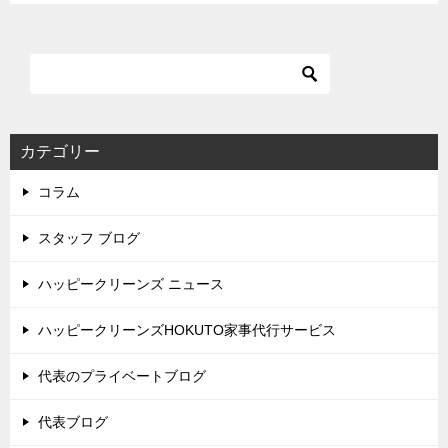
カテゴリー
コラム
スタッフ ブログ
ハッピークリーンズ ニュース
ハッピークリーンズHOKUTO家事代行サービス
代表のプライベートブログ
代表ブログ