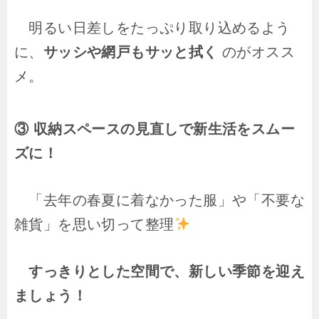
明るい日差しをたっぷり取り込めるよう
に、
サッシや網戸もサッと拭く
のがオスス
メ。
③ 収納スペースの見直しで新生活をスムー
ズに！
「去年の春夏に着なかった服」や「不要な
雑貨」を思い切って整理
すっきりとした空間で、新しい季節を迎え
ましょう！