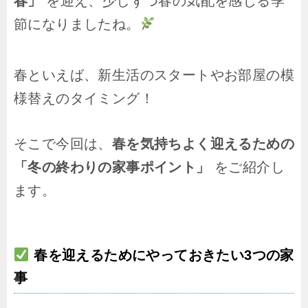
春」
を迎え、少しずつ春の気配を感じる季
節になりましたね。
春といえば、新生活のスタートやお部屋の模
様替えのタイミング！
そこで今回は、
春を気持ちよく迎えるための
「冬の終わりの家事ポイント」
をご紹介し
ます。
春を迎えるためにやっておきたい3つの家
事