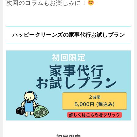
次回のコラムもお楽しみに！
ハッピークリーンズの家事代行お試しプラン