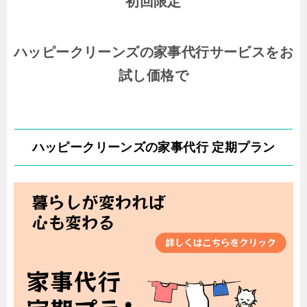
初回限定
ハッピークリーンズの家事代行サービスをお
試し価格で
ハッピークリーンズの家事代行 定期プラン