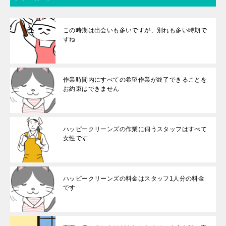
この時期は出会いも多いですが、別れも多い時期で
すね
作業時間内にすべての希望作業が終了できることを
お約束はできません
ハッピークリーンズの作業に伺うスタッフはすべて
女性です
ハッピークリーンズの料金はスタッフ1人分の料金
です