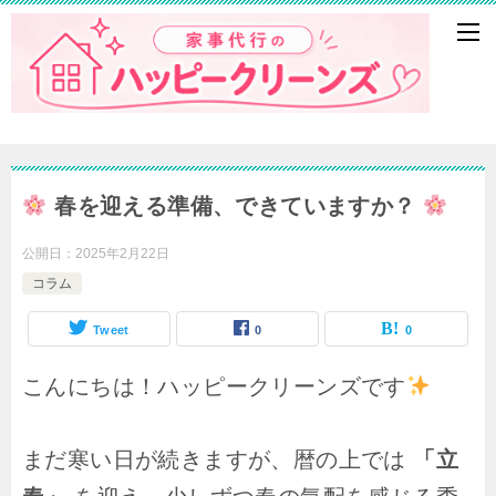
春を迎える準備、できていますか？
公開日：
2025年2月22日
コラム
Tweet
0
0
こんにちは！ハッピークリーンズです
まだ寒い日が続きますが、暦の上では
「立