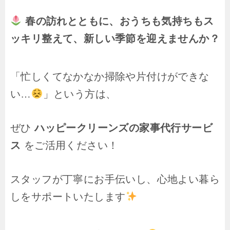
春の訪れとともに、おうちも気持ちもス
ッキリ整えて、新しい季節を迎えませんか？
「忙しくてなかなか掃除や片付けができな
い…
」という方は、
ぜひ
ハッピークリーンズの家事代行サービ
ス
をご活用ください！
スタッフが丁寧にお手伝いし、心地よい暮ら
しをサポートいたします