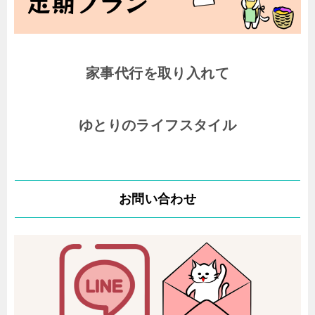
家事代行を取り入れて
ゆとりのライフスタイル
お問い合わせ