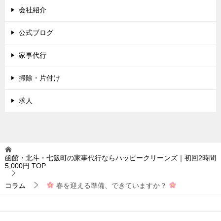
会社紹介
公式ブログ
家事代行
掃除・片付け
求人
函館・北斗・七飯町の家事代行ならハッピークリーンズ｜初回2時間
5,000円
TOP
コラム
春を迎える準備、できていますか？