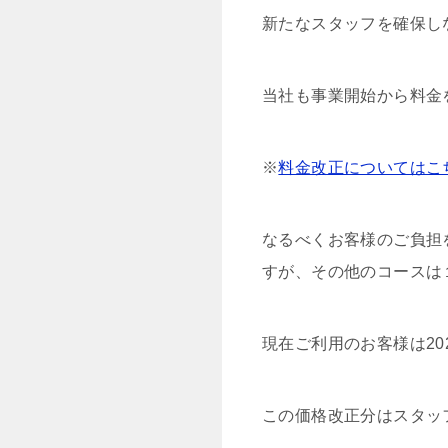
新たなスタッフを確保し
当社も事業開始から料金
※
料金改正についてはこ
なるべくお客様のご負担
すが、その他のコースは
現在ご利用のお客様は20
この価格改正分はスタッ