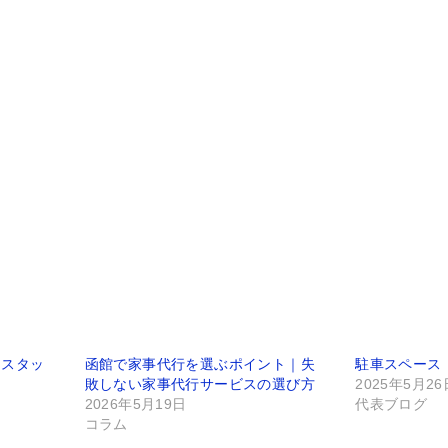
はスタッ
函館で家事代行を選ぶポイント｜失
駐車スペース
敗しない家事代行サービスの選び方
2025年5月26
2026年5月19日
代表ブログ
コラム