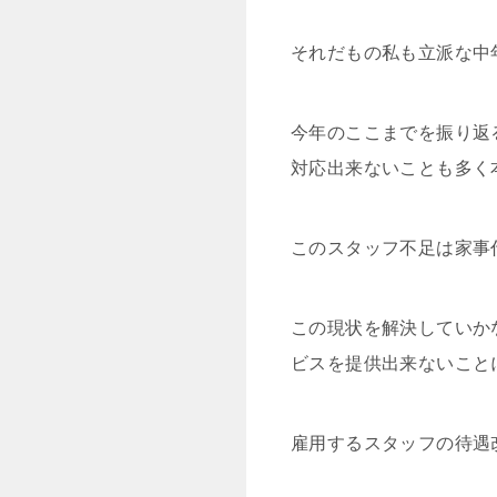
それだもの私も立派な中
今年のここまでを振り返
対応出来ないことも多く
このスタッフ不足は家事
この現状を解決していか
ビスを提供出来ないこと
雇用するスタッフの待遇