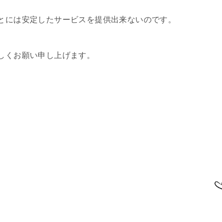
とには安定したサービスを提供出来ないのです。
しくお願い申し上げます。