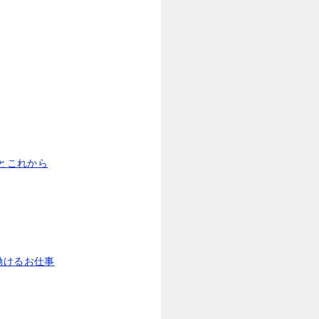
とこれから
働けるお仕事