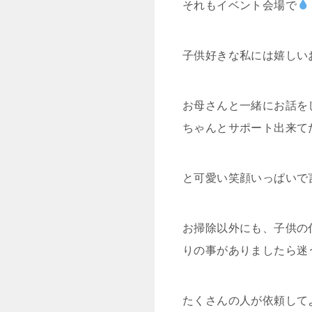
それもイベント会場で
子供好きな私には嬉しい
お母さんと一緒にお話を
ちゃんとサポート出来て
と可愛い笑顔いっぱいで
お掃除以外にも、子供の
りの事がありましたら迷
たくさんの人が依頼して