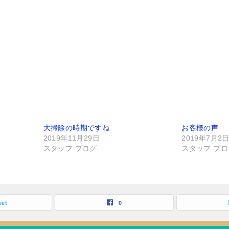
大掃除の時期ですね
お客様の声
2019年11月29日
2019年7月2
スタッフ ブログ
スタッフ ブロ
eet
0