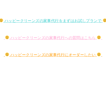
ハッピークリーンズの家事代行をまずはお試しプランで
ハッピークリーンズの家事代行への質問はこちら
ハッピークリーンズの家事代行にオーダーしたい