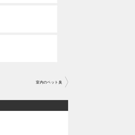
室内のペット臭