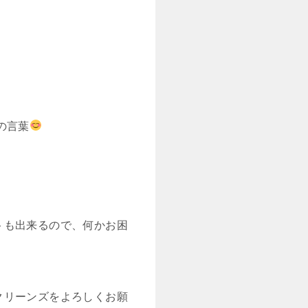
の言葉
トも出来るので、何かお困
クリーンズをよろしくお願