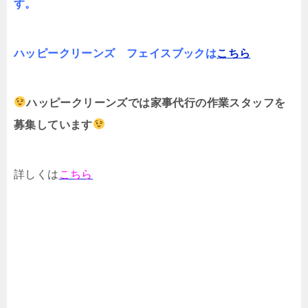
す。
ハッピークリーンズ フェイスブックは
こちら
ハッピークリーンズでは家事代行の作業スタッフを
募集しています
詳しくは
こちら