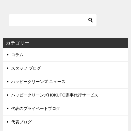
カテゴリー
コラム
スタッフ ブログ
ハッピークリーンズ ニュース
ハッピークリーンズHOKUTO家事代行サービス
代表のプライベートブログ
代表ブログ