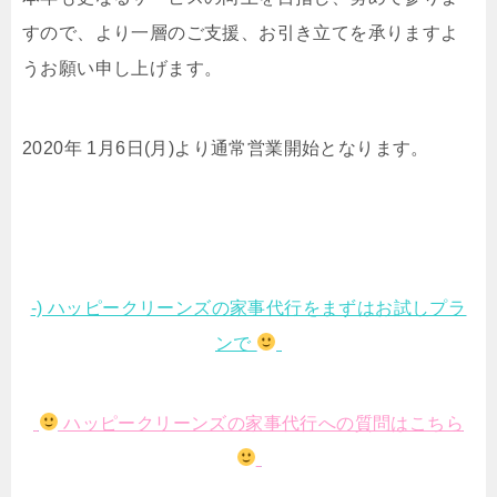
すので、より一層のご支援、お引き立てを承りますよ
うお願い申し上げます。
2020年 1月6日(月)より通常営業開始となります。
-) ハッピークリーンズの家事代行をまずはお試しプラ
ンで
ハッピークリーンズの家事代行への質問はこちら