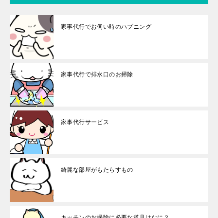
家事代行でお伺い時のハプニング
家事代行で排水口のお掃除
家事代行サービス
綺麗な部屋がもたらすもの
キッチンのお掃除に必要な道具はなに？