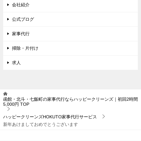
会社紹介
公式ブログ
家事代行
掃除・片付け
求人
函館・北斗・七飯町の家事代行ならハッピークリーンズ｜初回2時間
5,000円
TOP
ハッピークリーンズHOKUTO家事代行サービス
新年あけましておめでとうございます