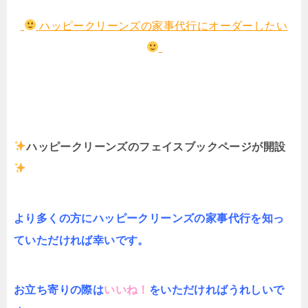
ハッピークリーンズの家事代行にオーダーしたい
ハッピークリーンズのフェイスブックページが開設
より多くの方にハッピークリーンズの家事代行を知っ
ていただければ幸いです。
お立ち寄りの際は
いいね！
をいただければうれしいで