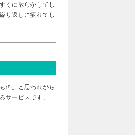
すぐに散らかしてし
繰り返しに疲れてし
もの」と思われがち
るサービスです。