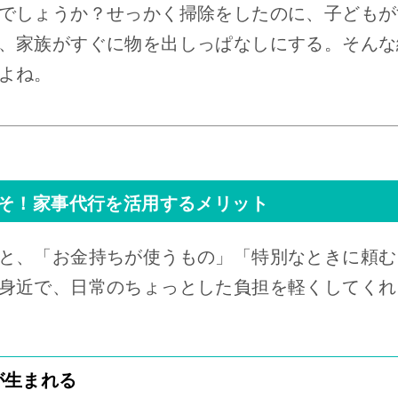
でしょうか？せっかく掃除をしたのに、子どもが
、家族がすぐに物を出しっぱなしにする。そんな
よね。
そ！家事代行を活用するメリット
と、「お金持ちが使うもの」「特別なときに頼む
身近で、日常のちょっとした負担を軽くしてくれ
が生まれる