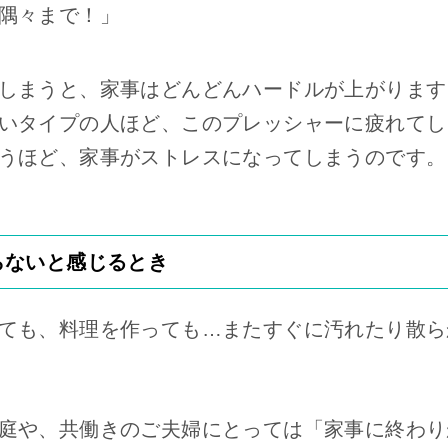
隅々まで！」
しまうと、家事はどんどんハードルが上がります
いタイプの人ほど、このプレッシャーに疲れてし
うほど、家事がストレスになってしまうのです。
らないと感じるとき
ても、料理を作っても…またすぐに汚れたり散ら
庭や、共働きのご夫婦にとっては「家事に終わり