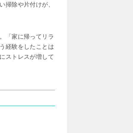
い掃除や片付けが、
。「家に帰ってリラ
う経験をしたことは
にストレスが増して