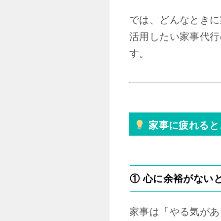
では、どんなときに
活用したい家事代行
す。
家事に疲れると
① 心に余裕がない
家事は「やる気があ