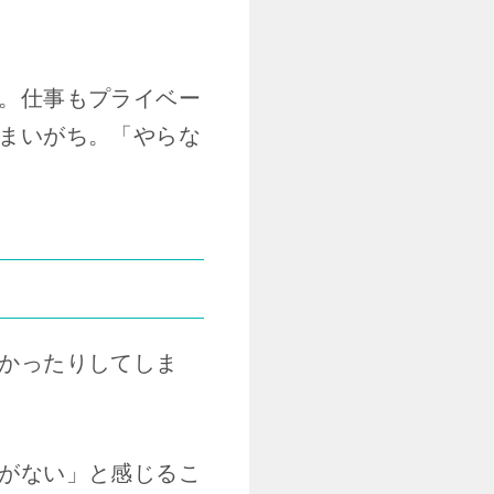
。仕事もプライベー
まいがち。「やらな
かったりしてしま
がない」と感じるこ