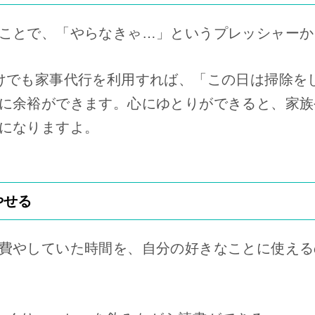
ことで、「やらなきゃ…」というプレッシャーか
けでも家事代行を利用すれば、「この日は掃除を
に余裕ができます。心にゆとりができると、家族
になりますよ。
やせる
費やしていた時間を、自分の好きなことに使える