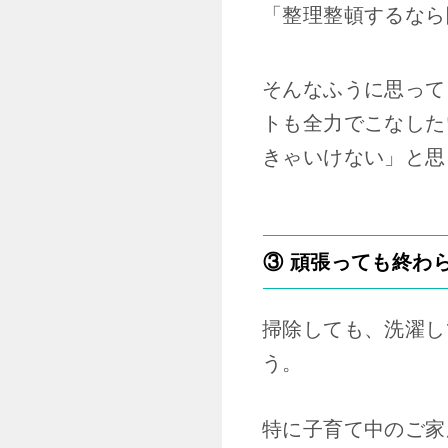
「整理整頓するなら
そんなふうに思って
トも全力でこなした
きゃいけない」と思
③ 頑張っても終わ
掃除しても、洗濯し
う。
特に子育て中のご家