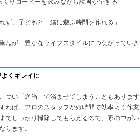
っくりコーヒーを飲みながら読書ができる」
れず、子どもと一緒に遊ぶ時間を作れる」
重ねが、豊かなライフスタイルにつながっていき
率よくキレイに
、つい「適当」で済ませてしまうこともあります
すれば、プロのスタッフが短時間で効率よく作業
までしっかり掃除してもらえるので、家の中がい
なります。