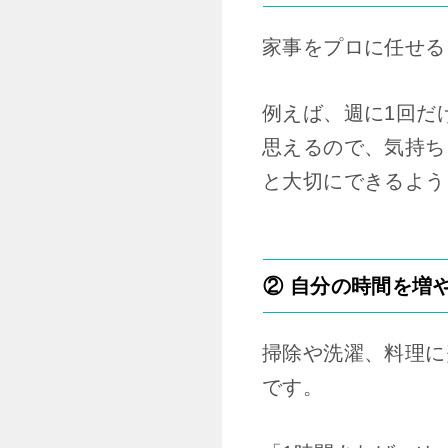
家事をプロに任せる
例えば、週に1回だ
思えるので、気持ち
と大切にできるよう
② 自分の時間を増
掃除や洗濯、料理に
です。