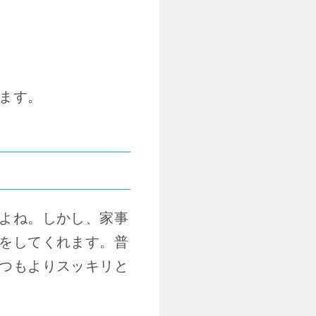
ます。
よね。しかし、家事
をしてくれます。普
つもよりスッキリと