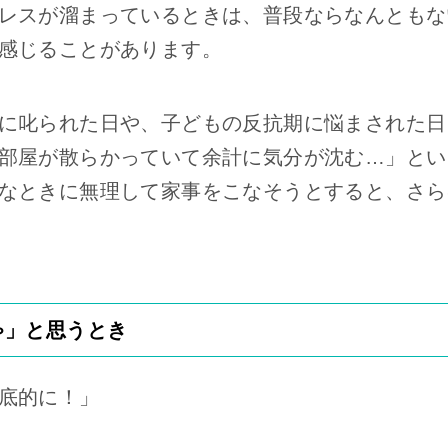
レスが溜まっているときは、普段ならなんともな
感じることがあります。
に叱られた日や、子どもの反抗期に悩まされた日
部屋が散らかっていて余計に気分が沈む…」とい
なときに無理して家事をこなそうとすると、さら
ゃ」と思うとき
底的に！」