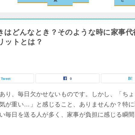
きはどんなとき？そのような時に家事代
リットとは？
Tweet
0
あり、毎日欠かせないものです。しかし、「ちょ
気が重い…」と感じること、ありませんか？特に
い毎日を送る人が多く、家事が負担に感じる瞬間