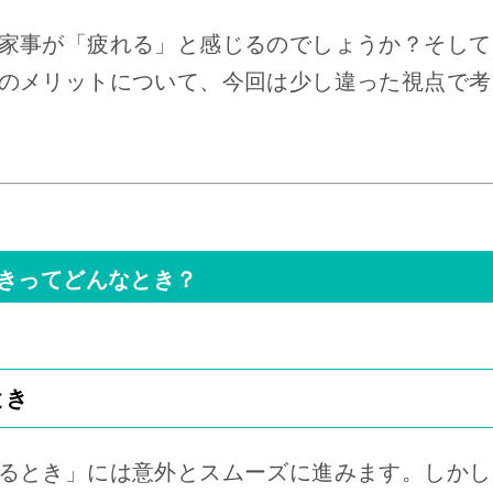
家事が「疲れる」と感じるのでしょうか？そして
のメリットについて、今回は少し違った視点で考
きってどんなとき？
とき
るとき」には意外とスムーズに進みます。しかし