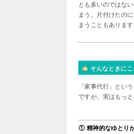
とも多いのではない
まう。片付けたのに
まうこともあります
そんなときにこ
「家事代行」という
ですが、実はもっと
① 精神的なゆとり