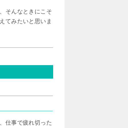
、そんなときにこそ
えてみたいと思いま
、仕事で疲れ切った