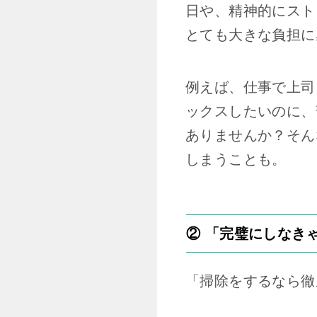
日や、精神的にスト
とても大きな負担に
例えば、仕事で上司
ックスしたいのに、
ありませんか？そん
しまうことも。
② 「完璧にしなき
「掃除をするなら徹