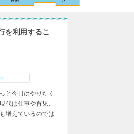
行を利用するこ
0
っと今日はやりたく
現代は仕事や育児、
も増えているのでは