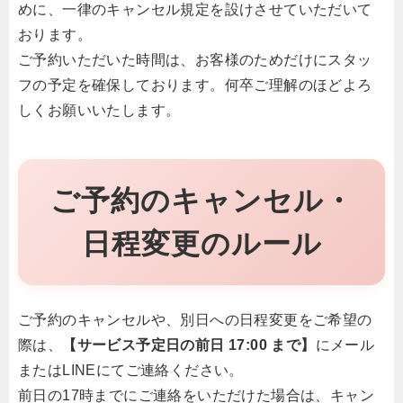
めに、一律のキャンセル規定を設けさせていただいて
おります。
ご予約いただいた時間は、お客様のためだけにスタッ
フの予定を確保しております。何卒ご理解のほどよろ
しくお願いいたします。
ご予約のキャンセル・
日程変更のルール
ご予約のキャンセルや、別日への日程変更をご希望の
際は、
【サービス予定日の前日 17:00 まで】
にメール
またはLINEにてご連絡ください。
前日の17時までにご連絡をいただけた場合は、キャン