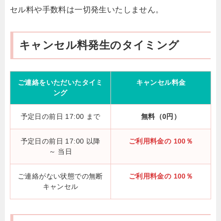
セル料や手数料は一切発生いたしません。
キャンセル料発生のタイミング
ご連絡をいただいたタイミ
キャンセル料金
ング
予定日の前日 17:00 まで
無料（0円）
予定日の前日 17:00 以降
ご利用料金の 100％
～ 当日
ご連絡がない状態での無断
ご利用料金の 100％
キャンセル