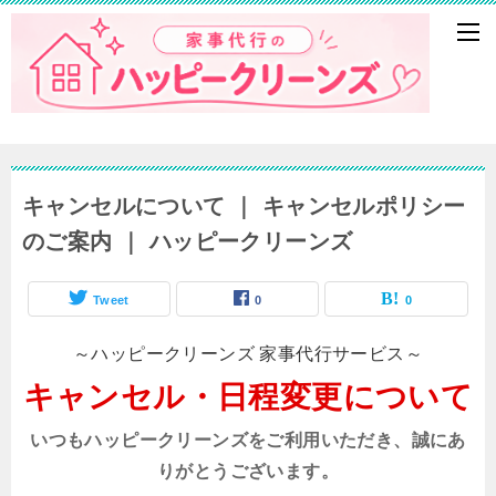
キャンセルについて ｜ キャンセルポリシー
のご案内 ｜ ハッピークリーンズ
Tweet
0
0
～ハッピークリーンズ 家事代行サービス～
キャンセル・日程変更について
いつもハッピークリーンズをご利用いただき、誠にあ
りがとうございます。