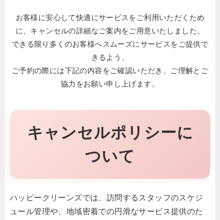
お客様に安心して快適にサービスをご利用いただくため
に、キャンセルの詳細なご案内をご用意いたしました。
できる限り多くのお客様へスムーズにサービスをご提供で
きるよう、
ご予約の際には下記の内容をご確認いただき、ご理解とご
協力をお願い申し上げます。
キャンセルポリシーに
ついて
ハッピークリーンズでは、訪問するスタッフのスケジ
ュール管理や、地域密着での円滑なサービス提供のた