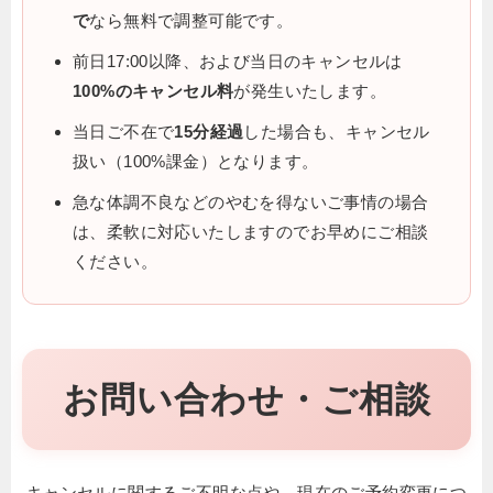
で
なら無料で調整可能です。
前日17:00以降、および当日のキャンセルは
100%のキャンセル料
が発生いたします。
当日ご不在で
15分経過
した場合も、キャンセル
扱い（100%課金）となります。
急な体調不良などのやむを得ないご事情の場合
は、柔軟に対応いたしますのでお早めにご相談
ください。
お問い合わせ・ご相談
キャンセルに関するご不明な点や、現在のご予約変更につ