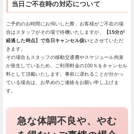
当日ご不在時の対応について
ご予約のお時間にお伺いした際、お客様がご不在の場
合はスタッフがその場で待機いたしますが、
【15分が
経過した時点】で当日キャンセル扱い
とさせていただ
きます。
その場合もスタッフの移動交通費やスケジュール拘束
が発生しているため、ご利用料金の100％をキャンセル
料として頂戴いたします。事前に遅れることが分かっ
ている場合は、お早めのご連絡をお願い申し上げま
す。
急な体調不良や、やむ