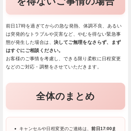
を得ないご事情の場合
前日17時を過ぎてからの急な発熱、体調不良、あるい
は突発的なトラブルや災害など、やむを得ない緊急事
態が発生した場合は、
決してご無理をなさらず、まず
はすぐにご相談ください。
お客様のご事情を考慮し、できる限り柔軟に日程変更
などのご対応・調整をさせていただきます。
全体のまとめ
キャンセルや日程変更のご連絡は、
前日17:00ま