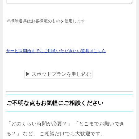
※掃除道具はお客様宅のものを使用します
サービス開始までにご用意いただきたい道具はこちら
ご不明な点もお気軽にご相談ください
「どのくらい時間が必要？」 「どこまでお願いでき
る？」 など、 ご相談だけでも大歓迎です。