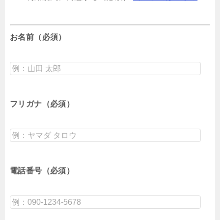
お名前（必須）
フリガナ（必須）
電話番号（必須）