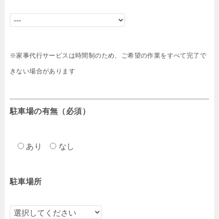
※家事代行サービスは時間制のため、ご希望の作業をすべて完了で
きない場合があります
駐車場の有無（必須）
あり
なし
駐車場所