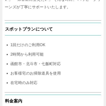
ーンズが丁寧にサポートいたします。
スポットプランについて
1回だけのご利用OK
2時間から利用可能
函館市・北斗市・七飯町対応
お客様宅のお掃除道具を使用
在宅時のみ対応
料金案内