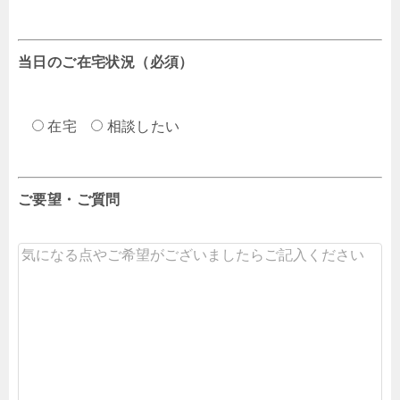
当日のご在宅状況（必須）
在宅
相談したい
ご要望・ご質問