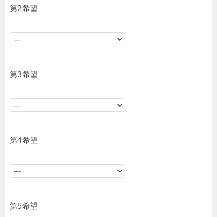
第2希望
第3希望
第4希望
第5希望