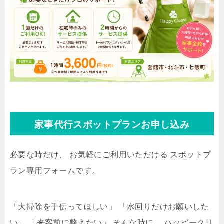
家事代行スポットプランお申し込み
必要な時だけ、 お気軽にご利用いただける スポットプ
ラン専用フォームです。
「大掃除を手伝ってほしい」 「水回りだけお願いした
い」 「来客前に整えたい」 そんな時に、 ハッピークリ