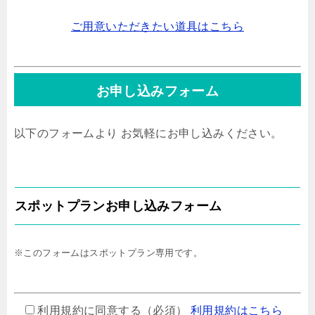
ご用意いただきたい道具はこちら
お申し込みフォーム
以下のフォームより お気軽にお申し込みください。
スポットプランお申し込みフォーム
※このフォームはスポットプラン専用です。
利用規約に同意する（必須）
利用規約はこちら