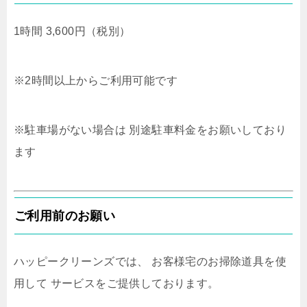
1時間 3,600円（税別）
※2時間以上からご利用可能です
※駐車場がない場合は 別途駐車料金をお願いしており
ます
ご利用前のお願い
ハッピークリーンズでは、 お客様宅のお掃除道具を使
用して サービスをご提供しております。