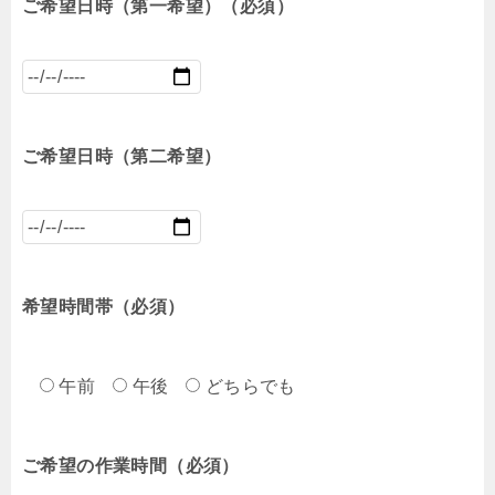
ご希望日時（第一希望）（必須）
ご希望日時（第二希望）
希望時間帯（必須）
午前
午後
どちらでも
ご希望の作業時間（必須）