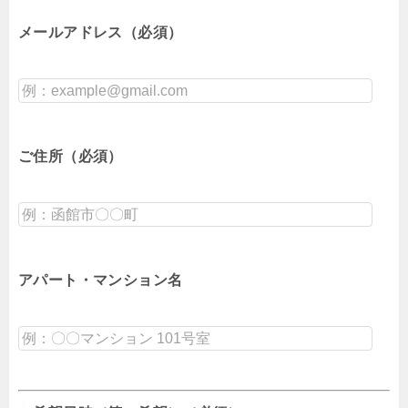
メールアドレス（必須）
ご住所（必須）
アパート・マンション名