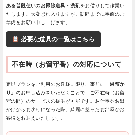
ある普段使いのお掃除道具・洗剤
をお借りして作業い
たします。大変恐れ入りますが、訪問までに事前のご
準備をお願い申し上げます。
必要な道具の一覧はこちら
不在時（お留守番）の対応について
定期プランをご利用のお客様に限り、事前に
「鍵預か
り」
のお申し込みをいただくことで、ご不在時（お留
守の間）のサービスの提供が可能です。お仕事やお出
かけからお戻りになった際、綺麗に整ったお部屋がお
客様をお迎えいたします。