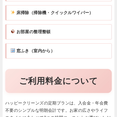
床掃除（掃除機・クイックルワイパー）
お部屋の整理整頓
窓ふき（室内から）
ご利用料金について
ハッピークリーンズの定期プランは、入会金・年会費
不要のシンプルな明朗会計です。お家の広さやライフ