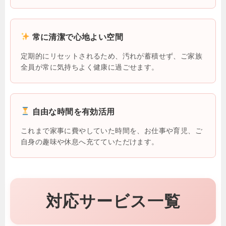
常に清潔で心地よい空間
定期的にリセットされるため、汚れが蓄積せず、ご家族
全員が常に気持ちよく健康に過ごせます。
自由な時間を有効活用
これまで家事に費やしていた時間を、お仕事や育児、ご
自身の趣味や休息へ充てていただけます。
対応サービス一覧