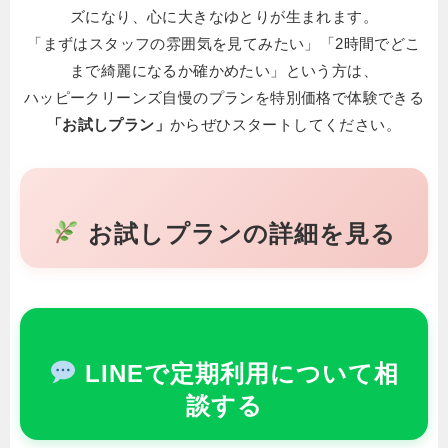
ズになり、心に大きなゆとりが生まれます。
「まずはスタッフの雰囲気を見てみたい」「2時間でどこ
まで綺麗になるか確かめたい」という方は、
ハッピークリーンズ自慢のプランを特別価格で体験できる
「お試しプラン」
からぜひスタートしてください。
お試しプランの詳細を見る
LINEで定期利用について相
談する