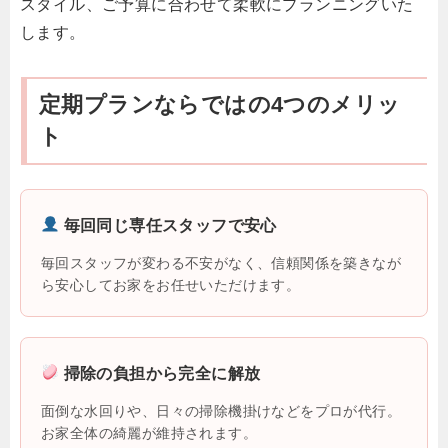
スタイル、ご予算に合わせて柔軟にプランニングいた
します。
定期プランならではの4つのメリッ
ト
毎回同じ専任スタッフで安心
毎回スタッフが変わる不安がなく、信頼関係を築きなが
ら安心してお家をお任せいただけます。
掃除の負担から完全に解放
面倒な水回りや、日々の掃除機掛けなどをプロが代行。
お家全体の綺麗が維持されます。