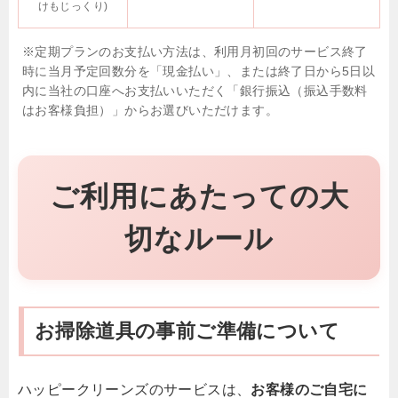
けもじっくり)
※定期プランのお支払い方法は、利用月初回のサービス終了
時に当月予定回数分を「現金払い」、または終了日から5日以
内に当社の口座へお支払いいただく「銀行振込（振込手数料
はお客様負担）」からお選びいただけます。
ご利用にあたっての大
切なルール
お掃除道具の事前ご準備について
ハッピークリーンズのサービスは、
お客様のご自宅に