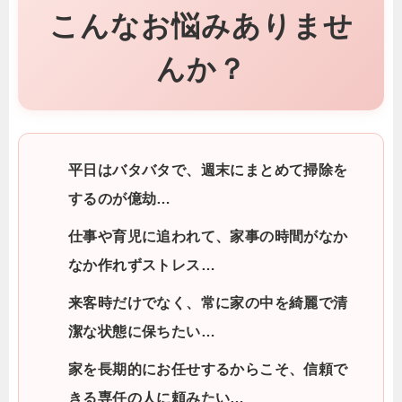
こんなお悩みありませ
んか？
平日はバタバタで、週末にまとめて掃除を
するのが億劫…
仕事や育児に追われて、家事の時間がなか
なか作れずストレス…
来客時だけでなく、常に家の中を綺麗で清
潔な状態に保ちたい…
家を長期的にお任せするからこそ、信頼で
きる専任の人に頼みたい…