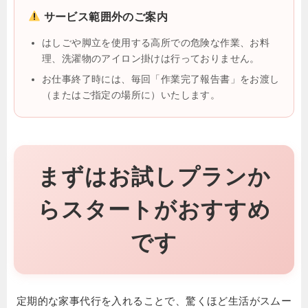
サービス範囲外のご案内
はしごや脚立を使用する高所での危険な作業、お料
理、洗濯物のアイロン掛けは行っておりません。
お仕事終了時には、毎回「作業完了報告書」をお渡し
（またはご指定の場所に）いたします。
まずはお試しプランか
らスタートがおすすめ
です
定期的な家事代行を入れることで、驚くほど生活がスムー