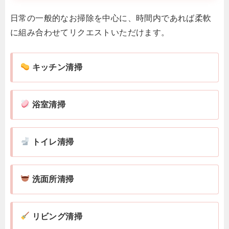
日常の一般的なお掃除を中心に、時間内であれば柔軟
に組み合わせてリクエストいただけます。
キッチン清掃
浴室清掃
トイレ清掃
洗面所清掃
リビング清掃