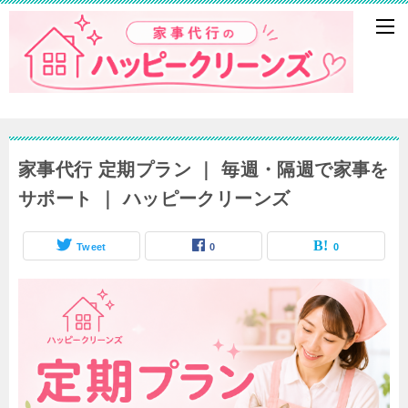
家事代行 定期プラン ｜ 毎週・隔週で家事を
サポート ｜ ハッピークリーンズ
Tweet
0
0