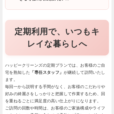
定期利用で、いつもキ
レイな暮らしへ
ハッピークリーンズの定期プランでは、お客様のご自
宅を熟知した
「専任スタッフ」
が継続して訪問いたし
ます。
毎回一から説明する手間がなく、お客様のこだわりや
好みの綺麗さをしっかりと把握して作業するため、回
を重ねるごとに満足度の高い仕上がりになります。
ご訪問の回数や時間は、お客様のご家族構成やライフ