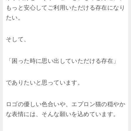
もっと安心してご利用いただける存在になり
たい。
そして、
「困った時に思い出していただける存在」
でありたいと思っています。
ロゴの優しい色合いや、エプロン猫の穏やか
な表情には、そんな願いを込めています。