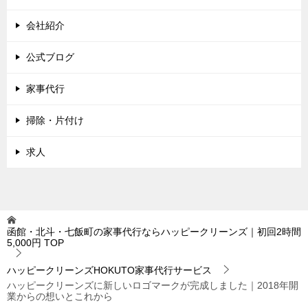
会社紹介
公式ブログ
家事代行
掃除・片付け
求人
函館・北斗・七飯町の家事代行ならハッピークリーンズ｜初回2時間
5,000円
TOP
ハッピークリーンズHOKUTO家事代行サービス
ハッピークリーンズに新しいロゴマークが完成しました｜2018年開
業からの想いとこれから