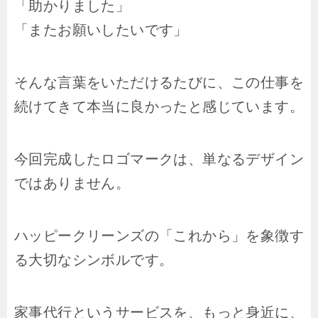
「助かりました」
「またお願いしたいです」
そんな言葉をいただけるたびに、この仕事を
続けてきて本当に良かったと感じています。
今回完成したロゴマークは、単なるデザイン
ではありません。
ハッピークリーンズの「これから」を象徴す
る大切なシンボルです。
家事代行というサービスを、もっと身近に、