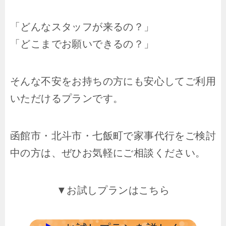
「どんなスタッフが来るの？」
「どこまでお願いできるの？」
そんな不安をお持ちの方にも安心してご利用
いただけるプランです。
函館市・北斗市・七飯町で家事代行をご検討
中の方は、ぜひお気軽にご相談ください。
▼お試しプランはこちら