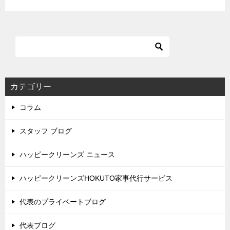
カテゴリー
コラム
スタッフ ブログ
ハッピークリーンズ ニュース
ハッピークリーンズHOKUTO家事代行サービス
代表のプライベートブログ
代表ブログ