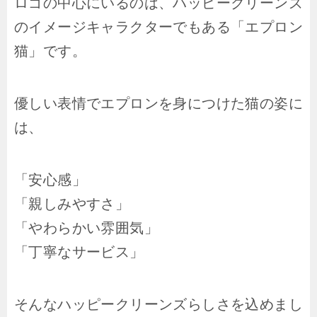
ロゴの中心にいるのは、ハッピークリーンズ
のイメージキャラクターでもある「エプロン
猫」です。
優しい表情でエプロンを身につけた猫の姿に
は、
「安心感」
「親しみやすさ」
「やわらかい雰囲気」
「丁寧なサービス」
そんなハッピークリーンズらしさを込めまし