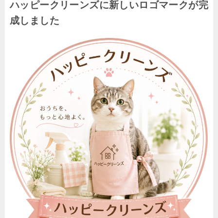
ハッピークリーンズに新しいロゴマークが完
成しました