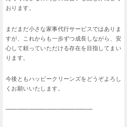
おります。
まだまだ小さな家事代行サービスではありま
すが、これからも一歩ずつ成長しながら、安
心して頼っていただける存在を目指してまい
ります。
今後ともハッピークリーンズをどうぞよろし
くお願いいたします。
━━━━━━━━━━━━━━━