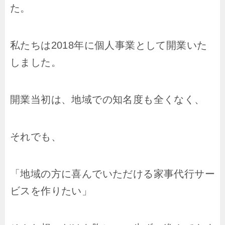
た。
私たちは2018年に個人事業として開業いた
しました。
開業当初は、地域での知名度も全くなく、
それでも、
「地域の方に喜んでいただける家事代行サー
ビスを作りたい」