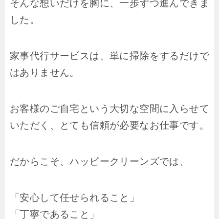
そんな想いだけを胸に、一歩ずつ進んできま
した。
家事代行サービスは、単に掃除をするだけで
はありません。
お客様のご自宅という大切な空間に入らせて
いただく、とても信頼が必要なお仕事です。
だからこそ、ハッピークリーンズでは、
「安心して任せられること」
「丁寧であること」