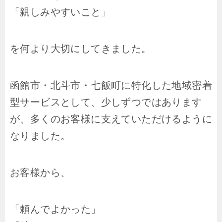
「親しみやすいこと」
を何より大切にしてきました。
函館市・北斗市・七飯町に特化した地域密着
型サービスとして、少しずつではあります
が、多くのお客様に支えていただけるように
なりました。
お客様から、
「頼んでよかった」