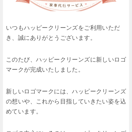
いつもハッピークリーンズをご利用いただ
き、誠にありがとうございます。
このたび、ハッピークリーンズに新しいロゴ
マークが完成いたしました。
新しいロゴマークには、ハッピークリーンズ
の想いや、これから目指していきたい姿を込
めています。