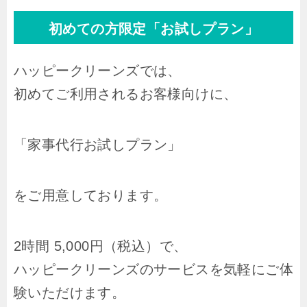
初めての方限定「お試しプラン」
ハッピークリーンズでは、
初めてご利用されるお客様向けに、
「家事代行お試しプラン」
をご用意しております。
2時間 5,000円（税込）で、
ハッピークリーンズのサービスを気軽にご体
験いただけます。