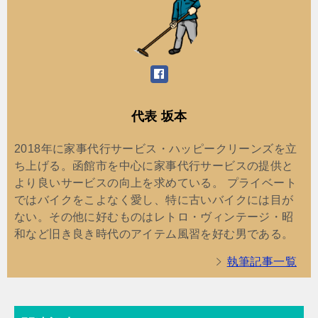
代表 坂本
2018年に家事代行サービス・ハッピークリーンズを立
ち上げる。函館市を中心に家事代行サービスの提供と
より良いサービスの向上を求めている。 プライベート
ではバイクをこよなく愛し、特に古いバイクには目が
ない。その他に好むものはレトロ・ヴィンテージ・昭
和など旧き良き時代のアイテム風習を好む男である。
執筆記事一覧