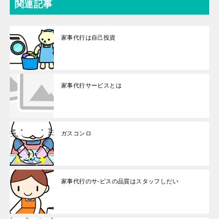
関連記事
家事代行は自己投資
家事代行サービスとは
ガスコンロ
家事代行のサ-ビスの品質はスタッフしだい