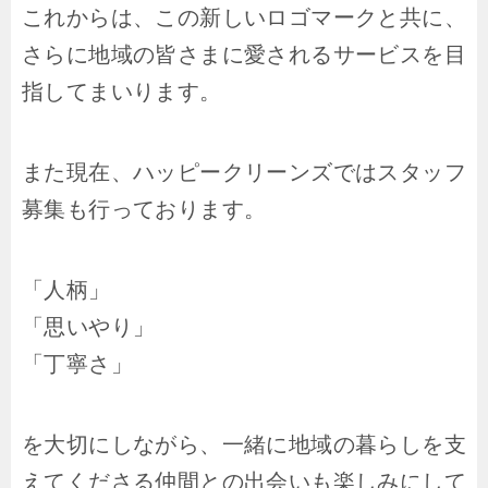
これからは、この新しいロゴマークと共に、
さらに地域の皆さまに愛されるサービスを目
指してまいります。
また現在、ハッピークリーンズではスタッフ
募集も行っております。
「人柄」
「思いやり」
「丁寧さ」
を大切にしながら、一緒に地域の暮らしを支
えてくださる仲間との出会いも楽しみにして