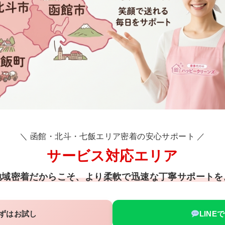
＼ 函館・北斗・七飯エリア密着の安心サポート ／
サービス対応エリア
地域密着だからこそ、より柔軟で迅速な丁寧サポートを
ずはお試し
LINE