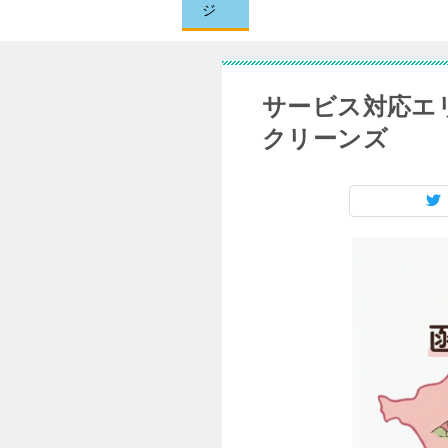
ジ
サービス対応エリ
クリーンズ