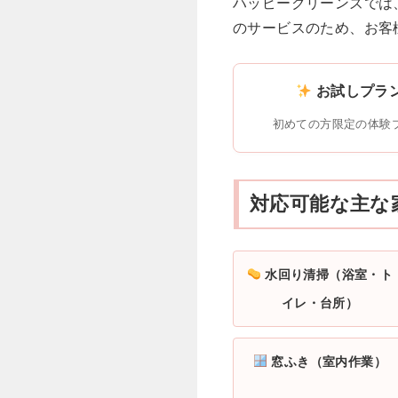
ハッピークリーンズでは
のサービスのため、お客
お試しプラ
初めての方限定の体験
対応可能な主な
水回り清掃（浴室・ト
イレ・台所）
窓ふき（室内作業）