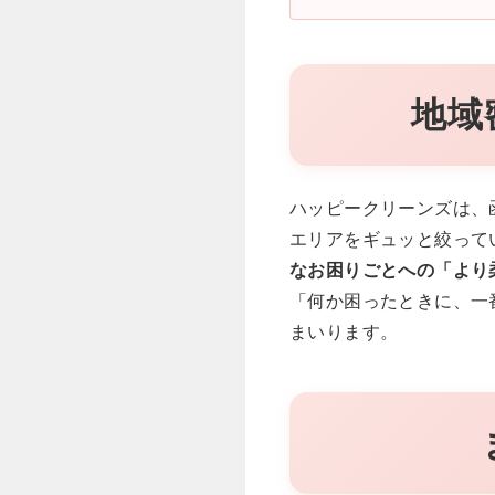
地域
ハッピークリーンズは、
エリアをギュッと絞って
なお困りごとへの「より
「何か困ったときに、一
まいります。