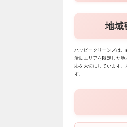
地域
ハッピークリーンズは、
活動エリアを限定した地
応を大切にしています。
す。