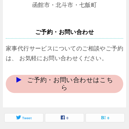
函館市・北斗市・七飯町
ご予約・お問い合わせ
家事代行サービスについてのご相談やご予約
は、 お気軽にお問い合わせください。
ご予約・お問い合わせはこち
ら
Tweet
0
0