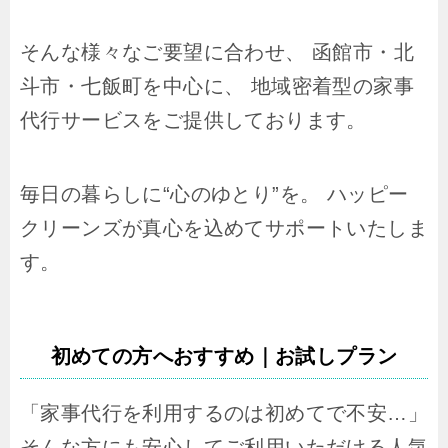
そんな様々なご要望に合わせ、 函館市・北
斗市・七飯町を中心に、 地域密着型の家事
代行サービスをご提供しております。
毎日の暮らしに“心のゆとり”を。 ハッピー
クリーンズが真心を込めてサポートいたしま
す。
初めての方へおすすめ｜お試しプラン
「家事代行を利用するのは初めてで不安…」
そんな方にも安心してご利用いただける人気