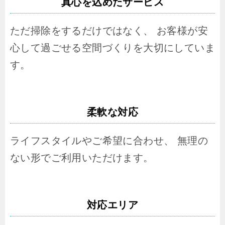
真心を込めたサービス
ただ掃除をするだけではなく、 お客様が安
心して過ごせる空間づくりを大切にしていま
す。
柔軟な対応
ライフスタイルやご希望に合わせ、 無理の
ない形でご利用いただけます。
対応エリア