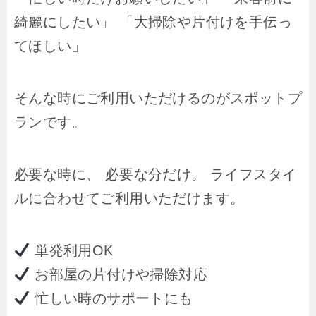
綺麗にしたい」 「大掃除や片付けを手伝っ
てほしい」
そんな時にご利用いただけるのがスポットプ
ランです。
必要な時に、 必要な分だけ。 ライフスタイ
ルに合わせてご利用いただけます。
単発利用OK
お部屋の片付けや掃除対応
忙しい時のサポートにも