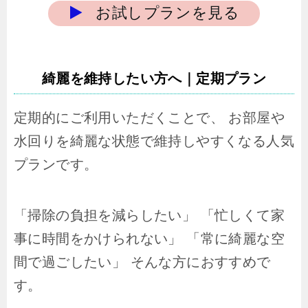
お試しプランを見る
綺麗を維持したい方へ｜定期プラン
定期的にご利用いただくことで、 お部屋や
水回りを綺麗な状態で維持しやすくなる人気
プランです。
「掃除の負担を減らしたい」 「忙しくて家
事に時間をかけられない」 「常に綺麗な空
間で過ごしたい」 そんな方におすすめで
す。