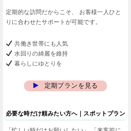
定期的な訪問だからこそ、 お客様一人ひと
りに合わせたサポートが可能です。
共働き世帯にも人気
水回りの綺麗を維持
暮らしにゆとりを
定期プランを見る
必要な時だけ頼みたい方へ｜スポットプラン
「忙しい時だけお願いしたい」 「来客前に