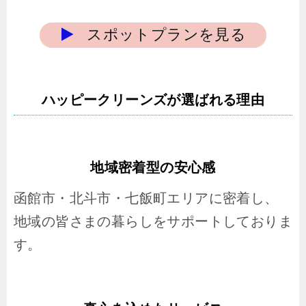
スポットプランを見る
ハッピークリーンズが選ばれる理由
地域密着型の安心感
函館市・北斗市・七飯町エリアに密着し、
地域の皆さまの暮らしをサポートしておりま
す。