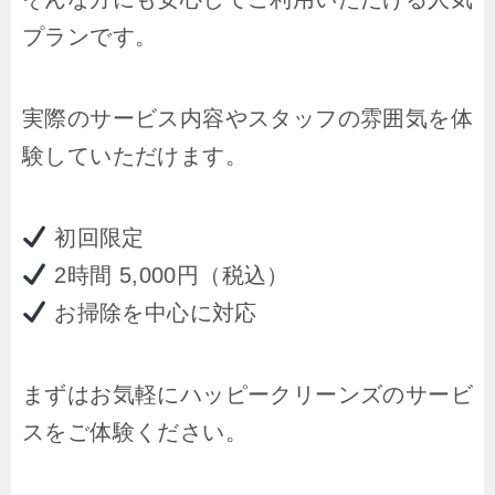
プランです。
実際のサービス内容やスタッフの雰囲気を体
験していただけます。
初回限定
2時間 5,000円（税込）
お掃除を中心に対応
まずはお気軽にハッピークリーンズのサービ
スをご体験ください。