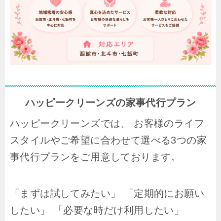
ハッピークリーンズの家事代行プラン
ハッピークリーンズでは、 お客様のライフ
スタイルやご希望に合わせて選べる3つの家
事代行プランをご用意しております。
「まずは試してみたい」 「定期的にお願い
したい」 「必要な時だけ利用したい」