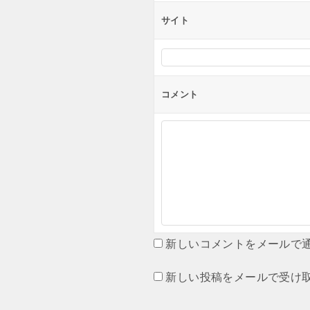
サイト
コメント
新しいコメントをメールで
新しい投稿をメールで受け