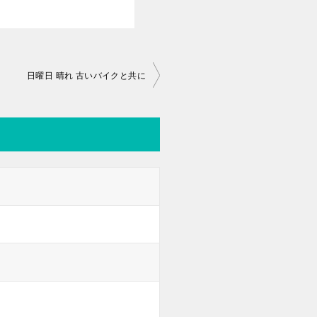
日曜日 晴れ 古いバイクと共に