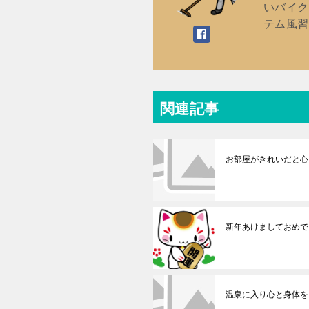
いバイク
テム風習
関連記事
お部屋がきれいだと心
新年あけましておめで
温泉に入り心と身体を