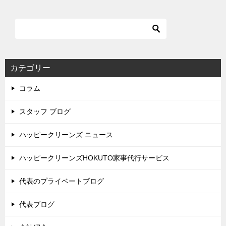
カテゴリー
コラム
スタッフ ブログ
ハッピークリーンズ ニュース
ハッピークリーンズHOKUTO家事代行サービス
代表のプライベートブログ
代表ブログ