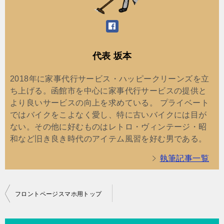
代表 坂本
2018年に家事代行サービス・ハッピークリーンズを立
ち上げる。函館市を中心に家事代行サービスの提供と
より良いサービスの向上を求めている。 プライベート
ではバイクをこよなく愛し、特に古いバイクには目が
ない。その他に好むものはレトロ・ヴィンテージ・昭
和など旧き良き時代のアイテム風習を好む男である。
執筆記事一覧
投
フロントページスマホ用トップ
稿