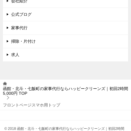
会社紹介
公式ブログ
家事代行
掃除・片付け
求人
函館・北斗・七飯町の家事代行ならハッピークリーンズ｜初回2時間
5,000円
TOP
フロントページスマホ用トップ
© 2018 函館・北斗・七飯町の家事代行ならハッピークリーンズ｜初回2時間