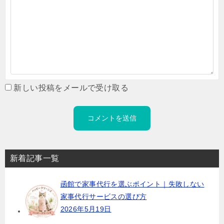
新しい投稿をメールで受け取る
新着記事一覧
函館で家事代行を選ぶポイント｜失敗しない
家事代行サービスの選び方
2026年5月19日