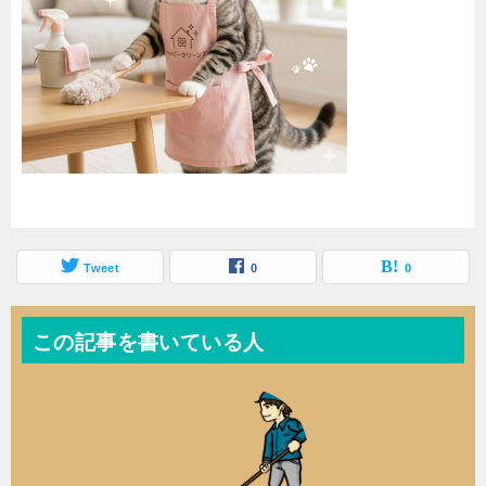
Tweet
0
0
この記事を書いている人