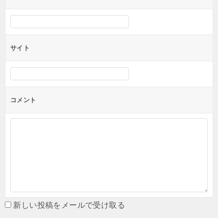
サイト
コメント
新しい投稿をメールで受け取る