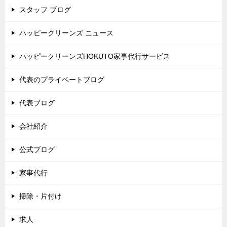
スタッフ ブログ
ハッピークリーンズ ニュース
ハッピークリーンズHOKUTO家事代行サービス
代表のプライベートブログ
代表ブログ
会社紹介
公式ブログ
家事代行
掃除・片付け
求人