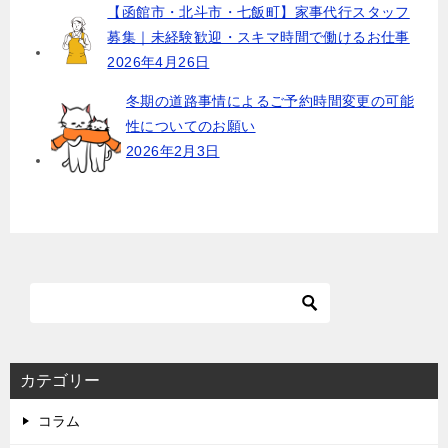
【函館市・北斗市・七飯町】家事代行スタッフ
募集｜未経験歓迎・スキマ時間で働けるお仕事
2026年4月26日
冬期の道路事情によるご予約時間変更の可能
性についてのお願い
2026年2月3日
カテゴリー
コラム