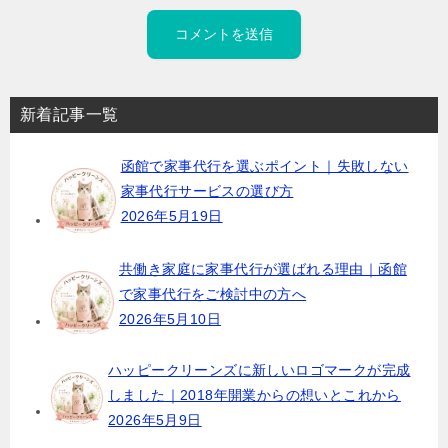
新着記事一覧
函館で家事代行を選ぶポイント｜失敗しない
家事代行サービスの選び方
2026年5月19日
共働き家庭に家事代行が選ばれる理由｜函館
で家事代行をご検討中の方へ
2026年5月10日
ハッピークリーンズに新しいロゴマークが完成
しました｜2018年開業からの想いとこれから
2026年5月9日