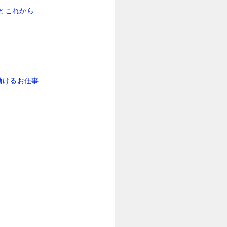
とこれから
働けるお仕事