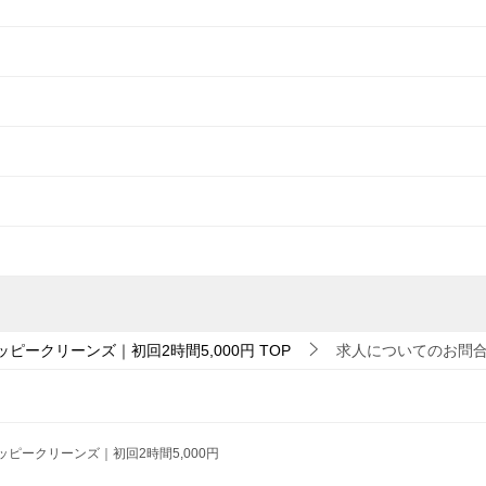
ピークリーンズ｜初回2時間5,000円
TOP
求人についてのお問
ッピークリーンズ｜初回2時間5,000円