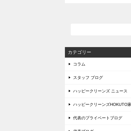
カテゴリー
コラム
スタッフ ブログ
ハッピークリーンズ ニュース
ハッピークリーンズHOKUTO
代表のプライベートブログ