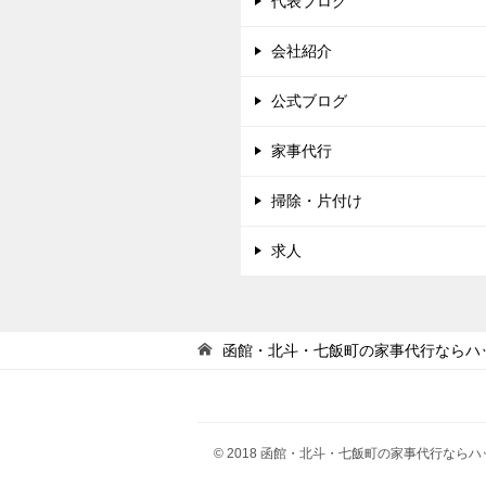
代表ブログ
会社紹介
公式ブログ
家事代行
掃除・片付け
求人
函館・北斗・七飯町の家事代行ならハッ
© 2018 函館・北斗・七飯町の家事代行ならハ