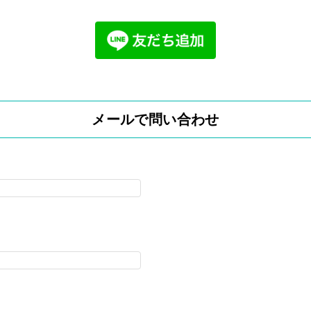
メールで問い合わせ