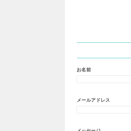
お名前
メールアドレス
メッセージ