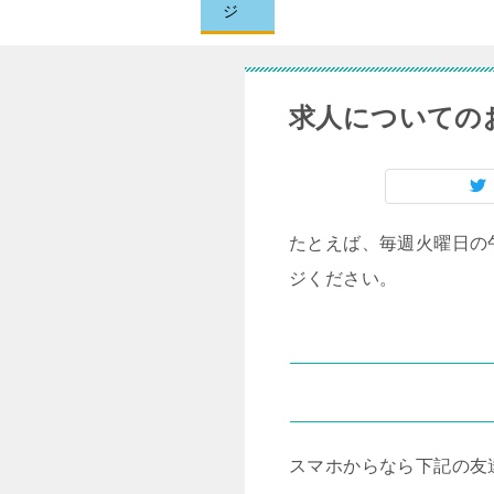
ジ
求人についての
たとえば、毎週火曜日の
ジください。
スマホからなら下記の友