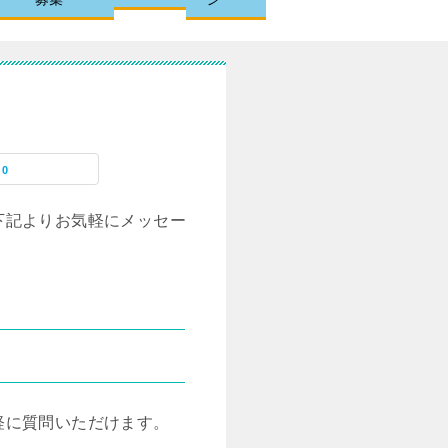
0
下記よりお気軽にメッセー
軽に質問いただけます。