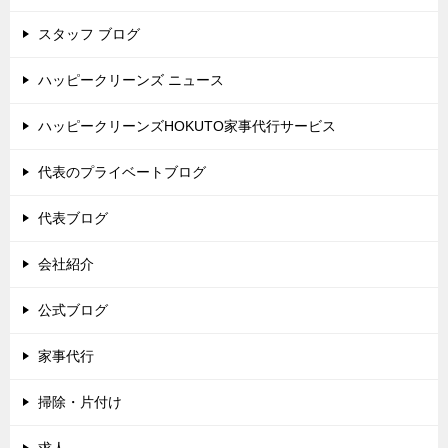
スタッフ ブログ
ハッピークリーンズ ニュース
ハッピークリーンズHOKUTO家事代行サービス
代表のプライベートブログ
代表ブログ
会社紹介
公式ブログ
家事代行
掃除・片付け
求人