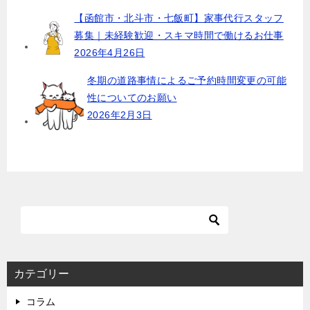
【函館市・北斗市・七飯町】家事代行スタッフ
募集｜未経験歓迎・スキマ時間で働けるお仕事
2026年4月26日
冬期の道路事情によるご予約時間変更の可能
性についてのお願い
2026年2月3日
カテゴリー
コラム