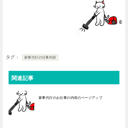
タグ
家事代行の仕事内容
関連記事
家事代行のお仕事の内容のページアップ