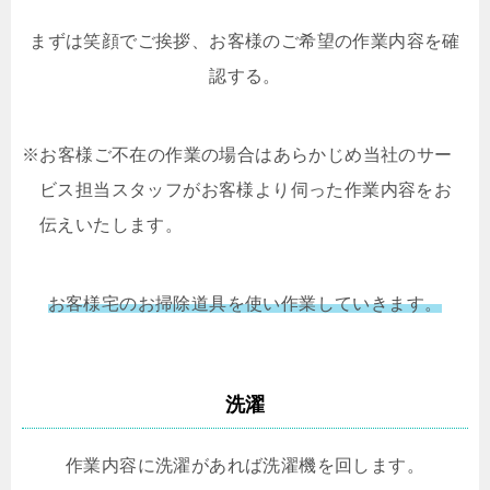
まずは笑顔でご挨拶、お客様のご希望の作業内容を確
認する。
※お客様ご不在の作業の場合はあらかじめ当社のサー
ビス担当スタッフがお客様より伺った作業内容をお
伝えいたします。
お客様宅のお掃除道具を使い作業していきます。
洗濯
作業内容に洗濯があれば洗濯機を回します。