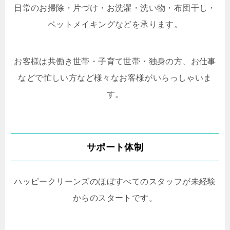
日常のお掃除・片づけ・お洗濯・洗い物・布団干し・
ベットメイキングなどを承ります。
お客様は共働き世帯・子育て世帯・独身の方、お仕事
などで忙しい方など様々なお客様がいらっしゃいま
す。
サポート体制
ハッピークリーンズのほぼすべてのスタッフが未経験
からのスタートです。