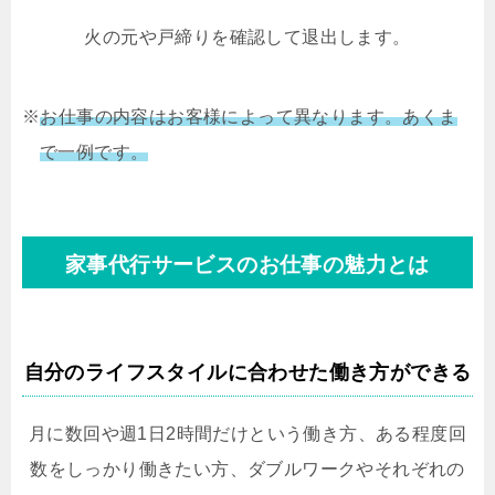
火の元や戸締りを確認して退出します。
※
お仕事の内容はお客様によって異なります。あくま
で一例です。
家事代行サービスのお仕事の魅力とは
自分のライフスタイルに合わせた働き方ができる
月に数回や週1日2時間だけという働き方、ある程度回
数をしっかり働きたい方、ダブルワークやそれぞれの