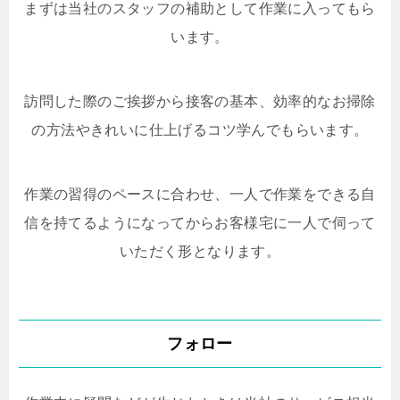
まずは当社のスタッフの補助として作業に入ってもら
います。
訪問した際のご挨拶から接客の基本、効率的なお掃除
の方法やきれいに仕上げるコツ学んでもらいます。
作業の習得のペースに合わせ、一人で作業をできる自
信を持てるようになってからお客様宅に一人で伺って
いただく形となります。
フォロー