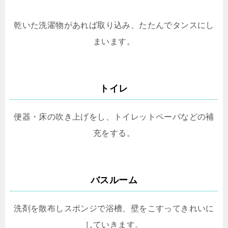
乾いた洗濯物があれば取り込み、たたんでタンスにし
まいます。
トイレ
便器・床の吹き上げをし、トイレットペーパなどの補
充をする。
バスルーム
洗剤を散布しスポンジで浴槽、壁をこすってきれいに
していきます。