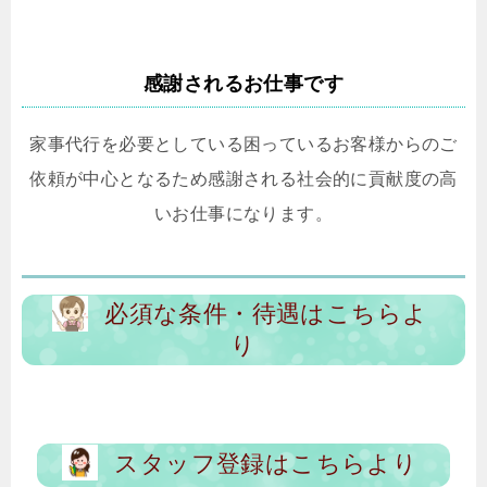
感謝されるお仕事です
家事代行を必要としている困っているお客様からのご
依頼が中心となるため感謝される社会的に貢献度の高
いお仕事になります。
必須な条件・待遇はこちらよ
り
スタッフ登録はこちらより