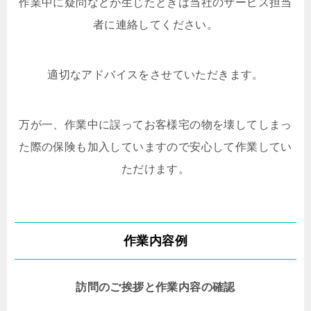
作業中に疑問などが生じたときは当社のサービス担当
者に連絡してください。
適切なアドバイスをさせていただきます。
万が一、作業中に誤ってお客様宅の物を壊してしまっ
た際の保険も加入していますので安心して作業してい
ただけます。
作業内容例
訪問のご挨拶と作業内容の確認