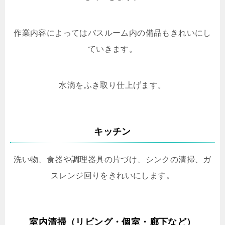
作業内容によってはバスルーム内の備品もきれいにし
ていきます。
水滴をふき取り仕上げます。
キッチン
洗い物、食器や調理器具の片づけ、シンクの清掃、ガ
スレンジ回りをきれいにします。
室内清掃（リビング・個室・廊下など）