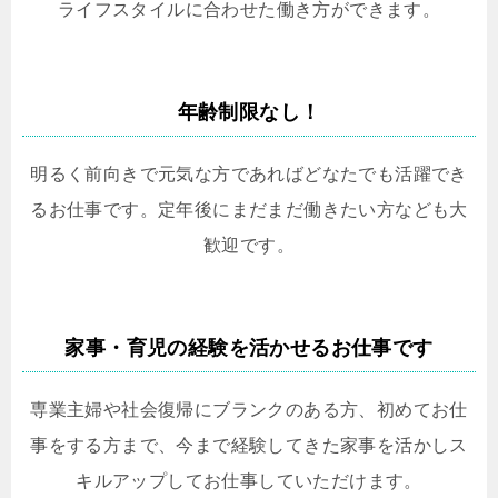
ライフスタイルに合わせた働き方ができます。
年齢制限なし！
明るく前向きで元気な方であればどなたでも活躍でき
るお仕事です。定年後にまだまだ働きたい方なども大
歓迎です。
家事・育児の経験を活かせるお仕事です
専業主婦や社会復帰にブランクのある方、初めてお仕
事をする方まで、今まで経験してきた家事を活かしス
キルアップしてお仕事していただけます。