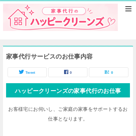
家事代行サービスのお仕事内容
Tweet
0
0
ハッピークリーンズの家事代行のお仕事
お客様宅にお伺いし、ご家庭の家事をサポートするお
仕事となります。