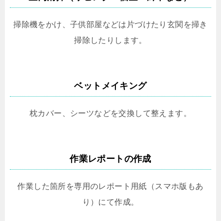
掃除機をかけ、子供部屋などは片づけたり玄関を掃き
掃除したりします。
ベットメイキング
枕カバー、シーツなどを交換して整えます。
作業レポートの作成
作業した箇所を専用のレポート用紙（スマホ版もあ
り）にて作成。