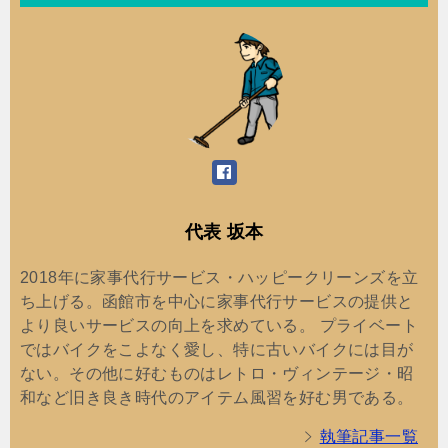
代表 坂本
2018年に家事代行サービス・ハッピークリーンズを立
ち上げる。函館市を中心に家事代行サービスの提供と
より良いサービスの向上を求めている。 プライベート
ではバイクをこよなく愛し、特に古いバイクには目が
ない。その他に好むものはレトロ・ヴィンテージ・昭
和など旧き良き時代のアイテム風習を好む男である。
執筆記事一覧