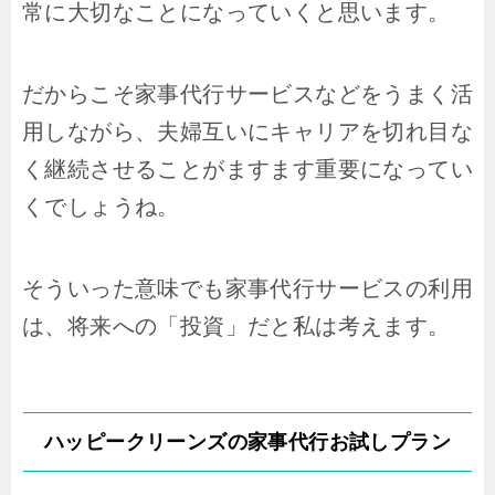
常に大切なことになっていくと思います。
だからこそ家事代行サービスなどをうまく活
用しながら、夫婦互いにキャリアを切れ目な
く継続させることがますます重要になってい
くでしょうね。
そういった意味でも家事代行サービスの利用
は、将来への「投資」だと私は考えます。
ハッピークリーンズの家事代行お試しプラン