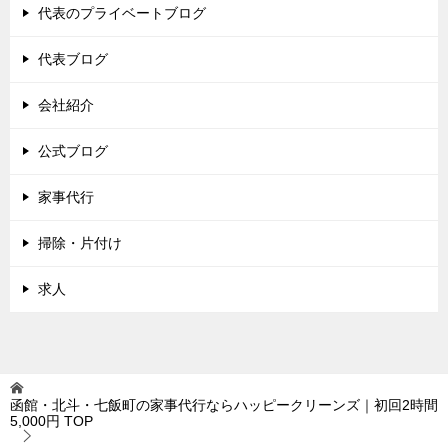
代表のプライベートブログ
代表ブログ
会社紹介
公式ブログ
家事代行
掃除・片付け
求人
函館・北斗・七飯町の家事代行ならハッピークリーンズ｜初回2時間
5,000円
TOP