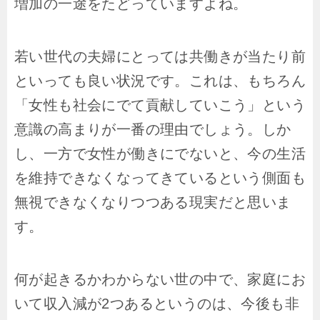
増加の一途をたどっていますよね。
若い世代の夫婦にとっては共働きが当たり前
といっても良い状況です。これは、もちろん
「女性も社会にでて貢献していこう」という
意識の高まりが一番の理由でしょう。しか
し、一方で女性が働きにでないと、今の生活
を維持できなくなってきているという側面も
無視できなくなりつつある現実だと思いま
す。
何が起きるかわからない世の中で、家庭にお
いて収入減が2つあるというのは、今後も非