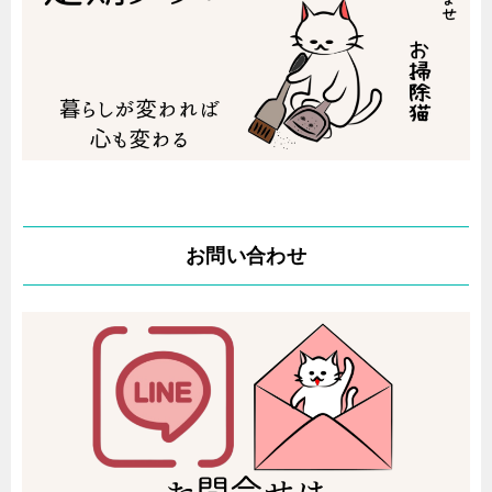
お問い合わせ