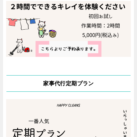
家事代行定期プラン