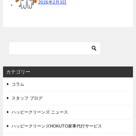
2026年2月3日
カテゴリー
コラム
スタッフ ブログ
ハッピークリーンズ ニュース
ハッピークリーンズHOKUTO家事代行サービス