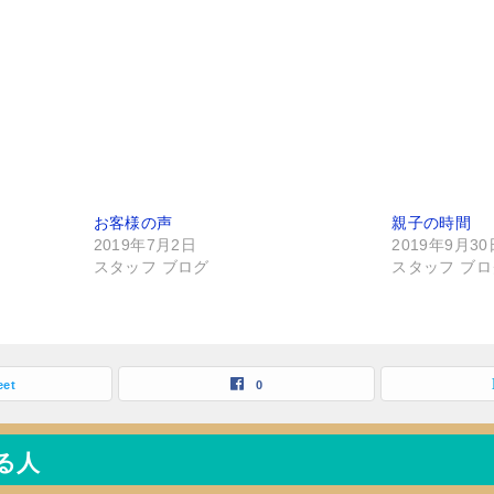
お客様の声
親子の時間
2019年7月2日
2019年9月30
スタッフ ブログ
スタッフ ブロ
eet
0
る人