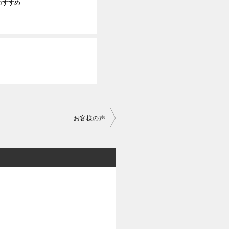
のすすめ
お客様の声