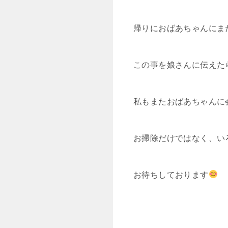
帰りにおばあちゃんにま
この事を娘さんに伝えた
私もまたおばあちゃんに
お掃除だけではなく、い
お待ちしております