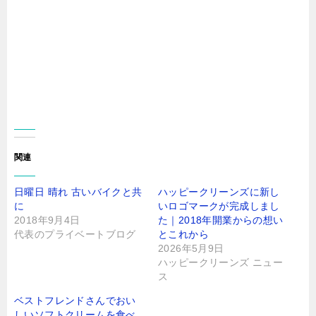
関連
日曜日 晴れ 古いバイクと共
ハッピークリーンズに新し
に
いロゴマークが完成しまし
2018年9月4日
た｜2018年開業からの想い
代表のプライベートブログ
とこれから
2026年5月9日
ハッピークリーンズ ニュー
ス
ベストフレンドさんでおい
しいソフトクリームを食べ