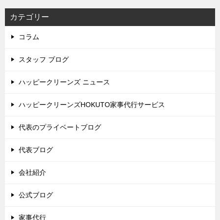
カテゴリー
コラム
スタッフ ブログ
ハッピークリーンズ ニュース
ハッピークリーンズHOKUTO家事代行サービス
代表のプライベートブログ
代表ブログ
会社紹介
公式ブログ
家事代行