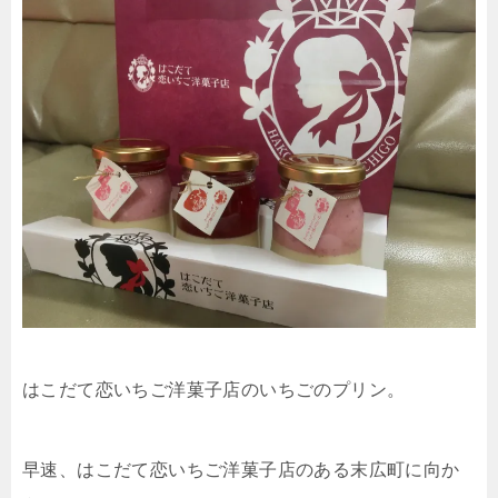
はこだて恋いちご洋菓子店のいちごのプリン。
早速、はこだて恋いちご洋菓子店のある末広町に向か