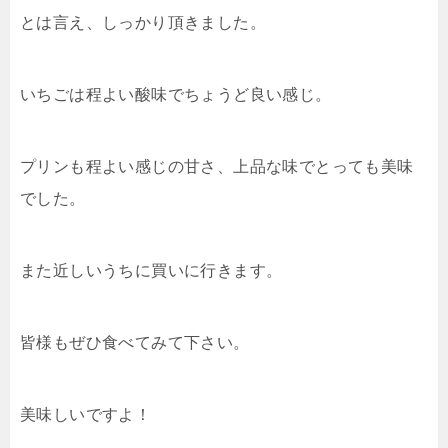
とは言え、しっかり頂きました。
いちごは程よい酸味でちょうど良い感じ。
プリンも程よい感じの甘さ、上品な味でとっても美味
でした。
また近しいうちに買いに行きます。
皆様もぜひ食べてみて下さい。
美味しいですよ！