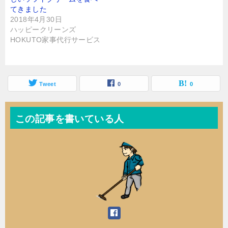
てきました
2018年4月30日
ハッピークリーンズ
HOKUTO家事代行サービス
Tweet
0
0
この記事を書いている人