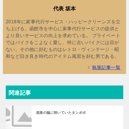
代表 坂本
2018年に家事代行サービス・ハッピークリーンズを立
ち上げる。函館市を中心に家事代行サービスの提供と
より良いサービスの向上を求めている。 プライベート
ではバイクをこよなく愛し、特に古いバイクには目が
ない。その他に好むものはレトロ・ヴィンテージ・昭
和など旧き良き時代のアイテム風習を好む男である。
執筆記事一覧
関連記事
道路の脇に咲いていたタンポポ