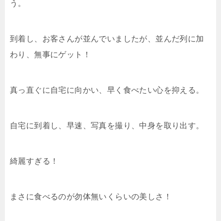
う。
到着し、お客さんが並んでいましたが、並んだ列に加
わり、無事にゲット！
真っ直ぐに自宅に向かい、早く食べたい心を抑える。
自宅に到着し、早速、写真を撮り、中身を取り出す。
綺麗すぎる！
まさに食べるのが勿体無いくらいの美しさ！