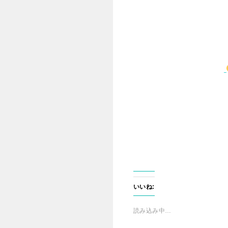
いいね:
読み込み中…