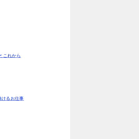
とこれから
働けるお仕事