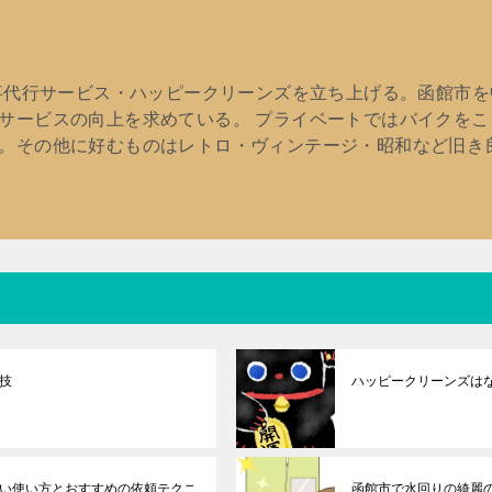
家事代行サービス・ハッピークリーンズを立ち上げる。函館市
サービスの向上を求めている。 プライベートではバイクを
。その他に好むものはレトロ・ヴィンテージ・昭和など旧き
技
ハッピークリーンズは
い使い方とおすすめの依頼テクニ
函館市で水回りの綺麗