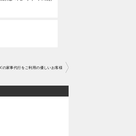
ズの家事代行をご利用の優しいお客様