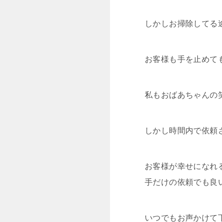
しかしお掃除してる
お客様も手を止めて
私もおばあちゃんの
しかし時間内で依頼
お客様が幸せになれ
手だけの依頼でも良
いつでもお声かけて