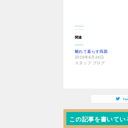
関連
離れて暮らす両親
2019年6月24日
スタッフ ブログ
Tw
この記事を書いてい