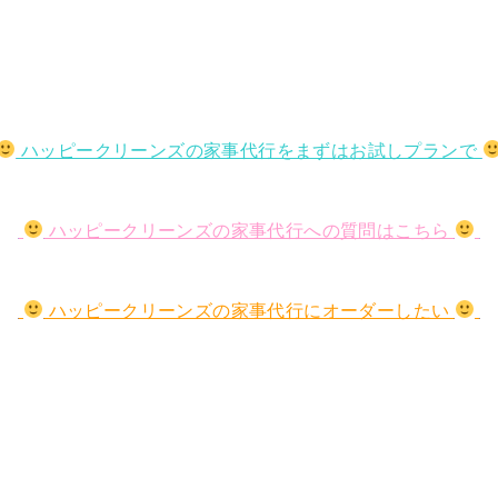
ハッピークリーンズの家事代行をまずはお試しプランで
ハッピークリーンズの家事代行への質問はこちら
ハッピークリーンズの家事代行にオーダーしたい