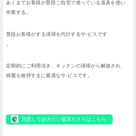
あくまでお客様が普段ご自宅で使っている道具を使い
作業する。
普段お客様がする清掃を代行するサ-ビスです
。
定期的にご利用頂き、キッチンの清掃から解放され、
綺麗を維持するに最適なサ-ビスです。
用意しておきたい道具リストはこちら