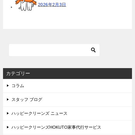
2026年2月3日
カテゴリー
コラム
スタッフ ブログ
ハッピークリーンズ ニュース
ハッピークリーンズHOKUTO家事代行サービス