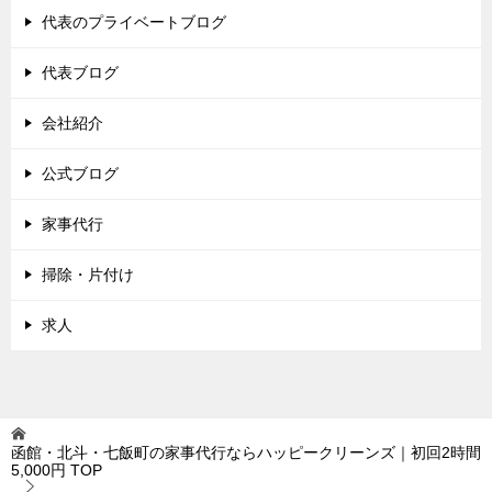
代表のプライベートブログ
代表ブログ
会社紹介
公式ブログ
家事代行
掃除・片付け
求人
函館・北斗・七飯町の家事代行ならハッピークリーンズ｜初回2時間
5,000円
TOP