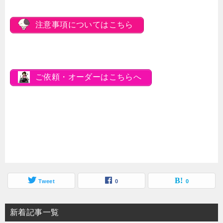
注意事項についてはこちら
ご依頼・オーダーはこちらへ
Tweet
0
0
新着記事一覧