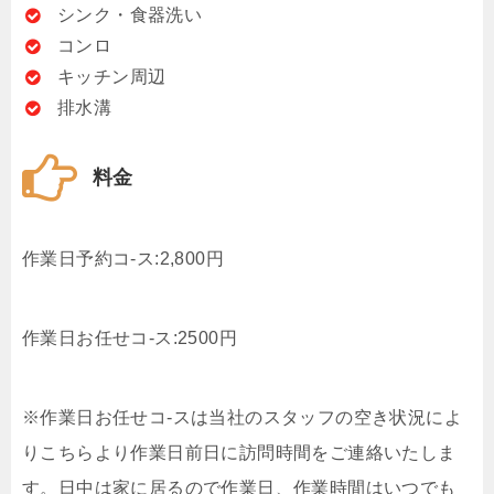
シンク・食器洗い
コンロ
キッチン周辺
排水溝
料金
作業日予約コ-ス:2,800円
作業日お任せコ-ス:2500円
※作業日お任せコ-スは当社のスタッフの空き状況によ
りこちらより作業日前日に訪問時間をご連絡いたしま
す。日中は家に居るので作業日、作業時間はいつでも