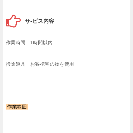
サ-ビス内容
作業時間 1時間以内
掃除道具 お客様宅の物を使用
作業範囲