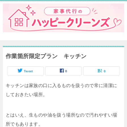
作業箇所限定プラン キッチン
Tweet
0
0
キッチンは家族の口に入るものを扱うので常に清潔に
しておきたい場所。
とはいえ、生ものや油を扱う場所なので汚れやすい場
所でもあります。