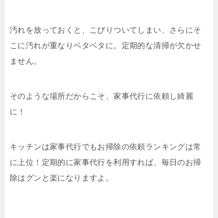
汚れを放っておくと、こびりついてしまい、さらにそ
こに汚れが重なりベタベタに。定期的な清掃が欠かせ
ません。
そのような場所だからこそ、家事代行に依頼し綺麗
に！
キッチンは家事代行でもお掃除の依頼ランキングは常
に上位！定期的に家事代行を利用すれば、毎日のお掃
除はグンと楽になりますよ。