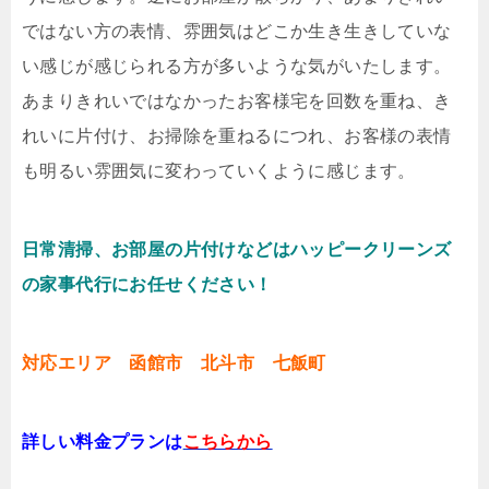
ではない方の表情、雰囲気はどこか生き生きしていな
い感じが感じられる方が多いような気がいたします。
あまりきれいではなかったお客様宅を回数を重ね、き
れいに片付け、お掃除を重ねるにつれ、お客様の表情
も明るい雰囲気に変わっていくように感じます。
日常清掃、お部屋の片付けなどはハッピークリーンズ
の家事代行にお任せください！
対応エリア 函館市 北斗市 七飯町
詳しい料金プランは
こちらから