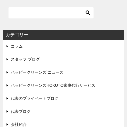
カテゴリー
コラム
スタッフ ブログ
ハッピークリーンズ ニュース
ハッピークリーンズHOKUTO家事代行サービス
代表のプライベートブログ
代表ブログ
会社紹介