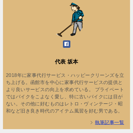
代表 坂本
2018年に家事代行サービス・ハッピークリーンズを立
ち上げる。函館市を中心に家事代行サービスの提供と
より良いサービスの向上を求めている。 プライベート
ではバイクをこよなく愛し、特に古いバイクには目が
ない。その他に好むものはレトロ・ヴィンテージ・昭
和など旧き良き時代のアイテム風習を好む男である。
執筆記事一覧