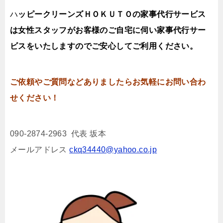
ハ
ッピークリーンズＨＯＫＵＴＯの家事代行サービス
は女性スタッフがお客様のご自宅に伺い家事代行サー
ビスをいたしますのでご安心してご利用ください。
ご依頼やご質問などありましたらお気軽にお問い合わ
せください！
090-2874-2963 代表 坂本
メールアドレス
ckq34440@yahoo.co.jp