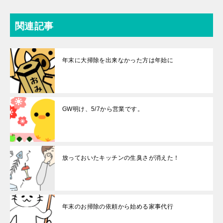
関連記事
年末に大掃除を出来なかった方は年始に
GW明け、5/7から営業です。
放っておいたキッチンの生臭さが消えた！
年末のお掃除の依頼から始める家事代行