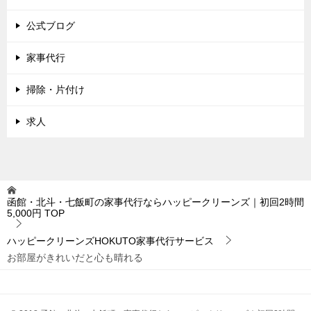
公式ブログ
家事代行
掃除・片付け
求人
函館・北斗・七飯町の家事代行ならハッピークリーンズ｜初回2時間
5,000円
TOP
ハッピークリーンズHOKUTO家事代行サービス
お部屋がきれいだと心も晴れる