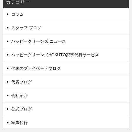
カテゴリー
コラム
スタッフ ブログ
ハッピークリーンズ ニュース
ハッピークリーンズHOKUTO家事代行サービス
代表のプライベートブログ
代表ブログ
会社紹介
公式ブログ
家事代行