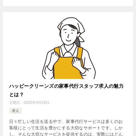
ハッピークリーンズの家事代行スタッフ求人の魅力
とは？
公開日：
2025年3月29日
求人
日々忙しい生活を送る中で、家事代行サービスは多くのお
客様にとって生活を豊かにする大切なサポートです。しか
し、そんな大切なサービスを提供するのは、実際にはどん