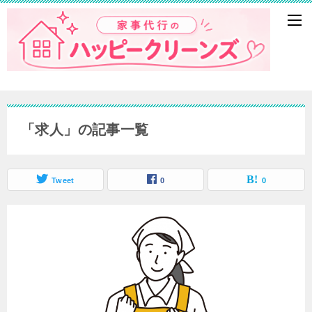
「求人」の記事一覧
Tweet
0
0