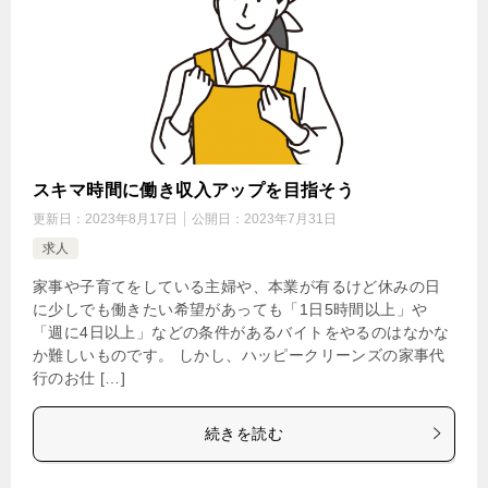
スキマ時間に働き収入アップを目指そう
更新日：
2023年8月17日
公開日：
2023年7月31日
求人
家事や子育てをしている主婦や、本業が有るけど休みの日
に少しでも働きたい希望があっても「1日5時間以上」や
「週に4日以上」などの条件があるバイトをやるのはなかな
か難しいものです。 しかし、ハッピークリーンズの家事代
行のお仕 […]
続きを読む