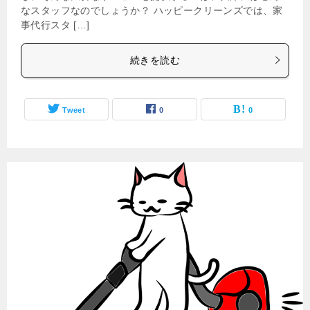
なスタッフなのでしょうか？ ハッピークリーンズでは、家
事代行スタ […]
続きを読む
Tweet
0
0