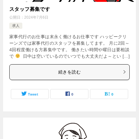
スタッフ募集です
公開日：
2024年7月6日
求人
家事代行のお仕事は末永く働けるお仕事です ハッピークリ
ーンズでは家事代行のスタッフを募集してます。 月に2回～
4回程度働ける方募集中です。 働きたい時間や曜日は要相談
で
日中は空いているのでいつでも大丈夫だよ～とい […]
続きを読む
Tweet
0
0