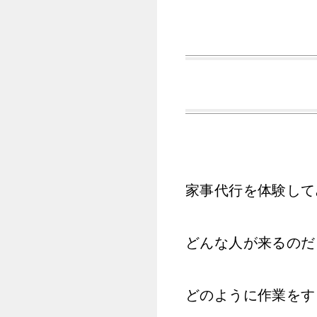
家事代行を体験して
どんな人が来るのだ
どのように作業をす