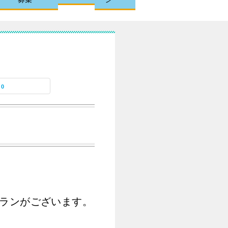
0
ランがございます。