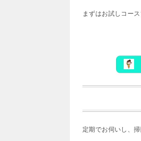
まずはお試しコース
定期でお伺いし、掃