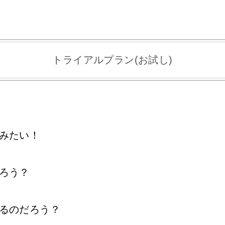
トライアルプラン(お試し)
みたい！
ろう？
るのだろう？