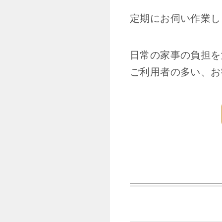
定期にお伺い作業し
日常の家事の負担を
ご利用者の多い、お