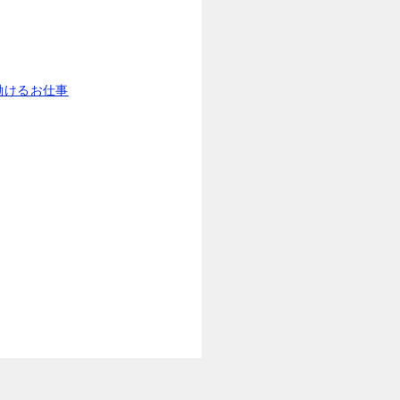
働けるお仕事