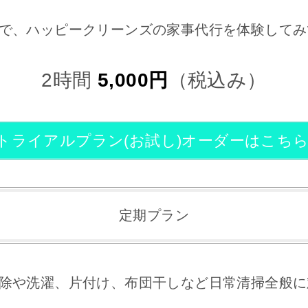
で、ハッピークリーンズの家事代行を体験してみ
2時間
5,000円
（税込み）
トライアルプラン(お試し)オーダーはこち
定期プラン
除や洗濯、片付け、布団干しなど日常清掃全般に