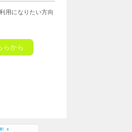
利用になりたい方向
ちらから
0