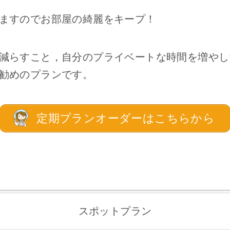
ますのでお部屋の綺麗をキープ！
減らすこと，自分のプライベートな時間を増やし
勧めのプランです。
定期プランオーダーはこちらから
スポットプラン