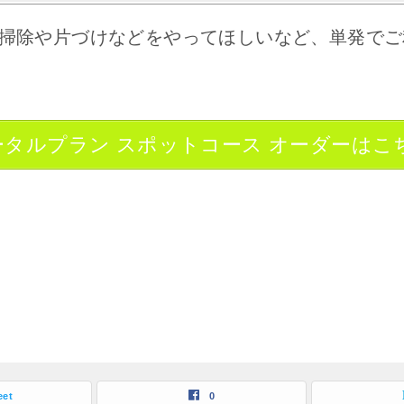
掃除や片づけなどをやってほしいなど、単発でご
タルプラン スポットコース オーダーはこ
eet
0