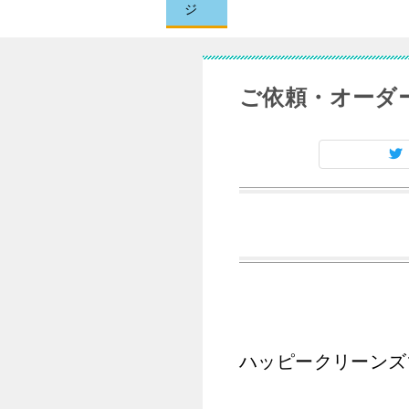
ジ
ご依頼・オーダ
ハッピークリーンズ