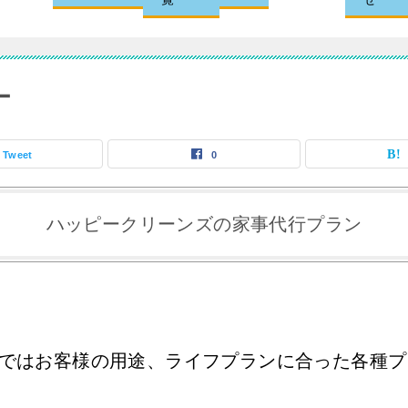
ー
Tweet
0
ハッピークリーンズの家事代行プラン
ではお客様の用途、ライフプランに合った各種プ