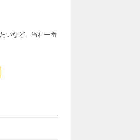
たいなど、当社一番