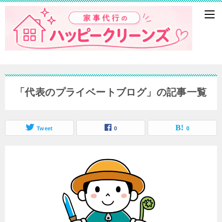
「代表のプライベートブログ」の記事一覧
Tweet
0
0