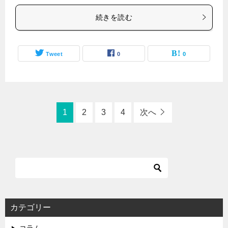
続きを読む
Tweet
0
0
1
2
3
4
次へ
カテゴリー
コラム