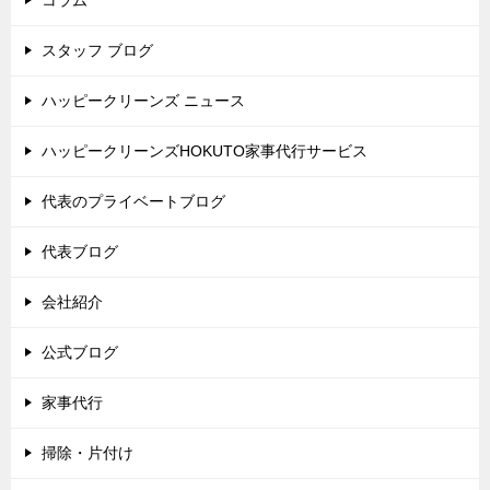
スタッフ ブログ
ハッピークリーンズ ニュース
ハッピークリーンズHOKUTO家事代行サービス
代表のプライベートブログ
代表ブログ
会社紹介
公式ブログ
家事代行
掃除・片付け