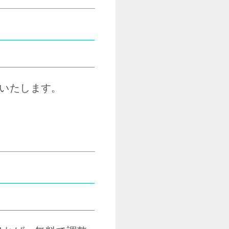
いたします。