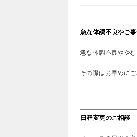
急な体調不良やご事
急な体調不良ややむ
その際はお早めにご
日程変更のご相談