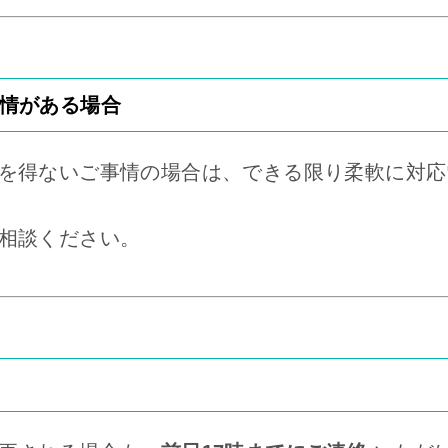
情がある場合
を得ないご事情の場合は、できる限り柔軟に対応
相談ください。