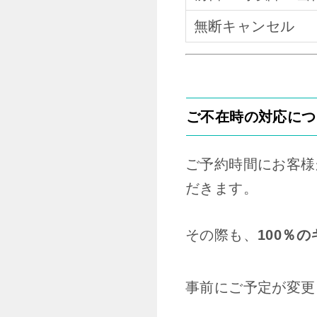
無断キャンセル
ご不在時の対応につ
ご予約時間にお客様
だきます。
その際も、
100％
事前にご予定が変更