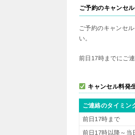
ご予約のキャンセル
ご予約のキャンセル
い。
前日17時までにご
キャンセル料発
ご連絡のタイミン
前日17時まで
前日17時以降～当