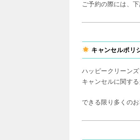
ご予約の際には、下
キャンセルポリ
ハッピークリーンズ
キャンセルに関する
できる限り多くのお