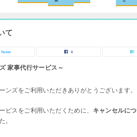
いて
Tweet
0
ズ 家事代行サービス～
ーンズをご利用いただきありがとうございます。
ービスをご利用いただくために、
キャンセルにつ
た。