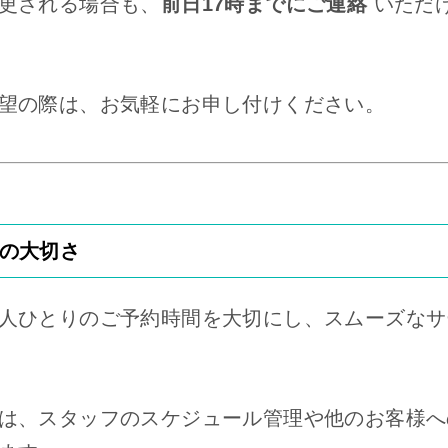
更される場合も、
前日17時までにご連絡
いただ
望の際は、お気軽にお申し付けください。
の大切さ
人ひとりのご予約時間を大切にし、スムーズなサ
は、スタッフのスケジュール管理や他のお客様へ