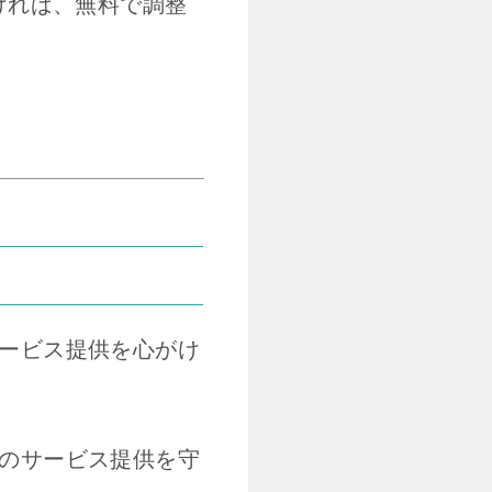
ければ、無料で調整
ービス提供を心がけ
のサービス提供を守