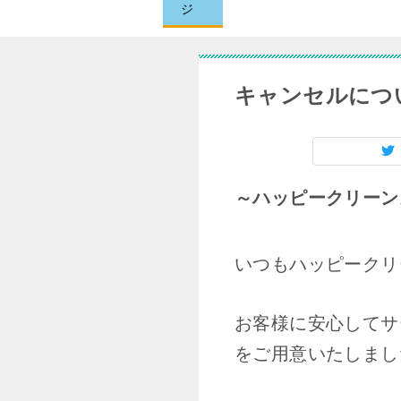
ジ
キャンセルにつ
～ハッピークリーン
いつもハッピークリ
お客様に安心してサ
をご用意いたしまし