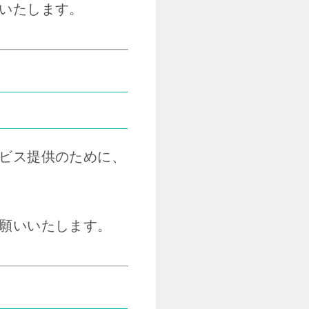
いたします。
ビス提供のために、
願いいたします。