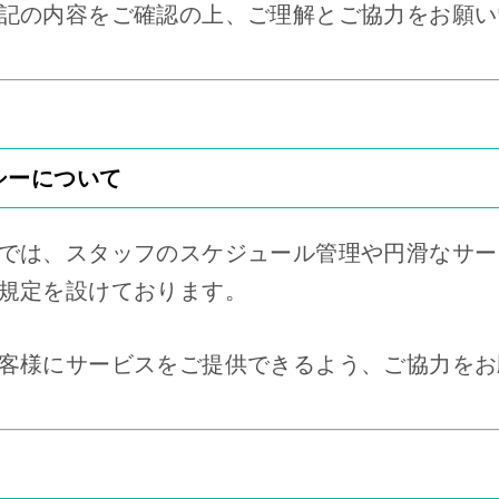
記の内容をご確認の上、ご理解とご協力をお願い
シーについて
では、スタッフのスケジュール管理や円滑なサー
規定を設けております。
客様にサービスをご提供できるよう、ご協力をお