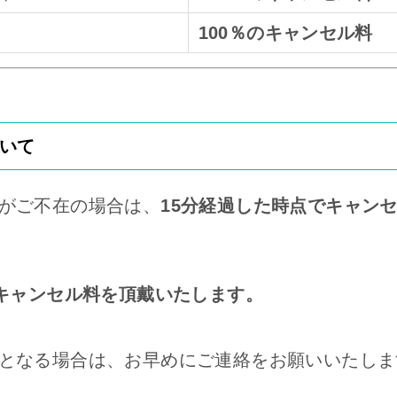
100％のキャンセル料
いて
がご不在の場合は、
15分経過した時点でキャン
のキャンセル料を頂戴いたします。
となる場合は、お早めにご連絡をお願いいたしま