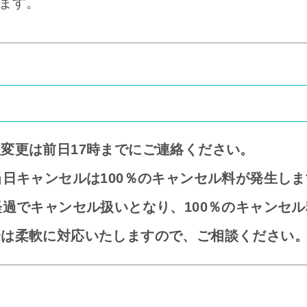
ます。
変更は前日17時までにご連絡ください。
当日キャンセルは100％のキャンセル料が発生し
経過でキャンセル扱いとなり、100％のキャンセ
合は柔軟に対応いたしますので、ご相談ください