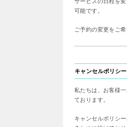
サービスの日程を変
可能です。
ご予約の変更をご希
キャンセルポリシー
私たちは、お客様一
ております。
キャンセルポリシー