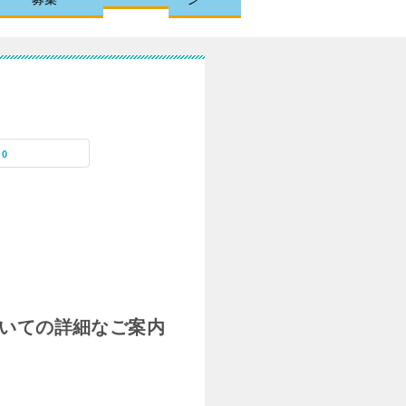
0
いての詳細なご案内