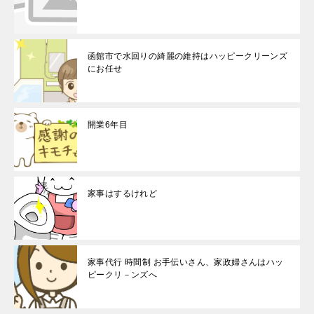
函館市で水回りの綺麗の維持はハッピークリーンズ
にお任せ
開業6年目
家事はするけれど
家事代行 時間制 お手伝いさん、家政婦さんはハッ
ピークリ－ンズへ