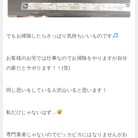
でもお掃除したらさっぱり気持ちいいものです
お客様のお宅では仕事なのでお掃除をやりますが自分
の家だとサボります！！(笑)
同じ思いをしている人沢山いると思います！
私だけじゃないはず…
専門業者じゃないのでピッカピカにはなりませんがお