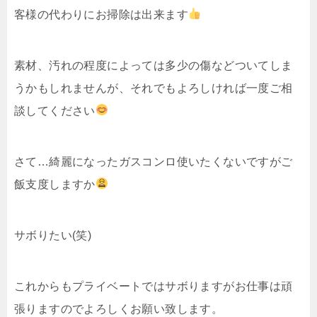
客様の代わりにお掃除は出来ます
素材、汚れの程度によっては多少の傷などついてしま
うかもしれませんが、それでもよろしければ一度ご相
談してください
さて…綺麗になったガスコンロ使いたくないですがご
飯支度しますか
サボりたい(笑)
これからもプライベートではサボりますがお仕事は頑
張りますのでよろしくお願い致します。