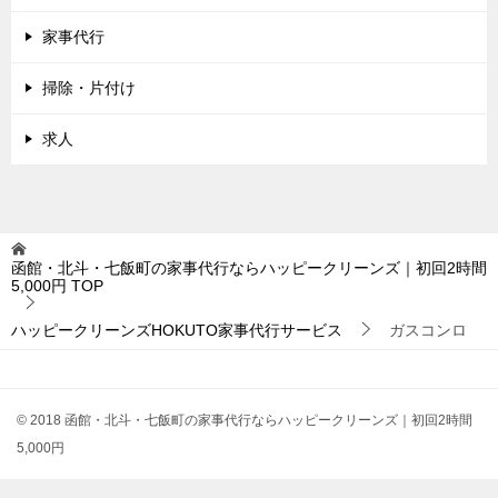
家事代行
掃除・片付け
求人
函館・北斗・七飯町の家事代行ならハッピークリーンズ｜初回2時間
5,000円
TOP
ハッピークリーンズHOKUTO家事代行サービス
ガスコンロ
© 2018 函館・北斗・七飯町の家事代行ならハッピークリーンズ｜初回2時間
5,000円