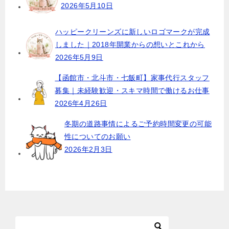
2026年5月10日
ハッピークリーンズに新しいロゴマークが完成
しました｜2018年開業からの想いとこれから
2026年5月9日
【函館市・北斗市・七飯町】家事代行スタッフ
募集｜未経験歓迎・スキマ時間で働けるお仕事
2026年4月26日
冬期の道路事情によるご予約時間変更の可能
性についてのお願い
2026年2月3日