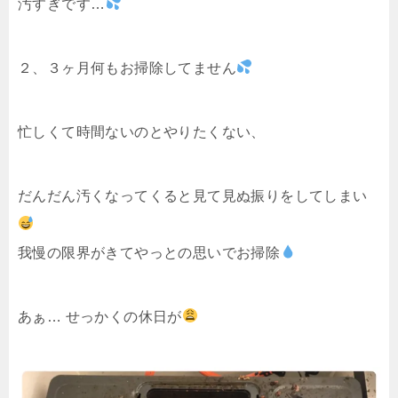
汚すぎです…
２、３ヶ月何もお掃除してません
忙しくて時間ないのとやりたくない、
だんだん汚くなってくると見て見ぬ振りをしてしまい
我慢の限界がきてやっとの思いでお掃除
あぁ… せっかくの休日が