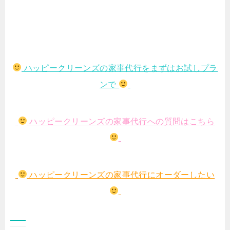
ハッピークリーンズの家事代行をまずはお試しプラ
ンで
ハッピークリーンズの家事代行への質問はこちら
ハッピークリーンズの家事代行にオーダーしたい