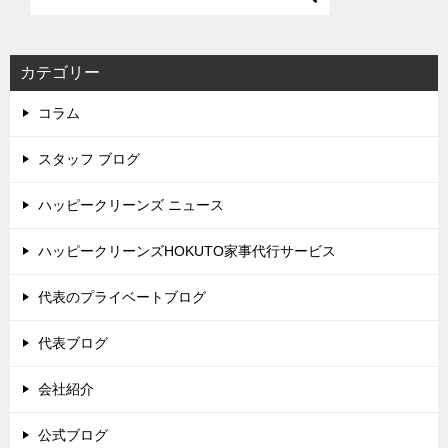
カテゴリー
コラム
スタッフ ブログ
ハッピークリーンズ ニュース
ハッピークリーンズHOKUTO家事代行サービス
代表のプライベートブログ
代表ブログ
会社紹介
公式ブログ