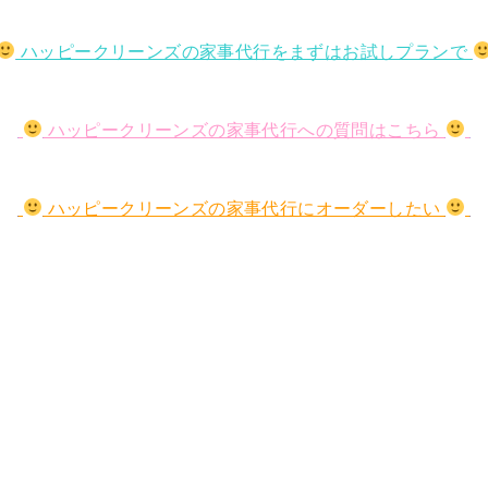
ハッピークリーンズの家事代行をまずはお試しプランで
ハッピークリーンズの家事代行への質問はこちら
ハッピークリーンズの家事代行にオーダーしたい