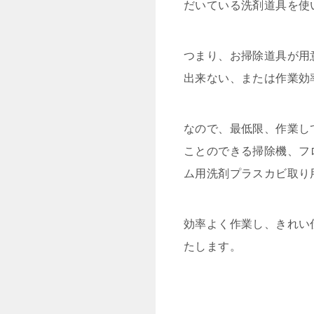
だいている洗剤道具を使
つまり、お掃除道具が用
出来ない、または作業効
なので、最低限、作業し
ことのできる掃除機、フ
ム用洗剤プラスカビ取り
効率よく作業し、きれい
たします。