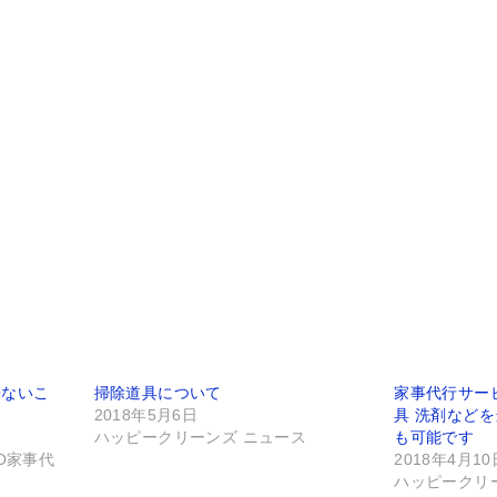
来ないこ
掃除道具について
家事代行サー
2018年5月6日
具 洗剤など
ハッピークリーンズ ニュース
も可能です
O家事代
2018年4月10
ハッピークリ