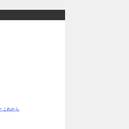
とこれから