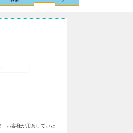
0
物、お客様が用意していた